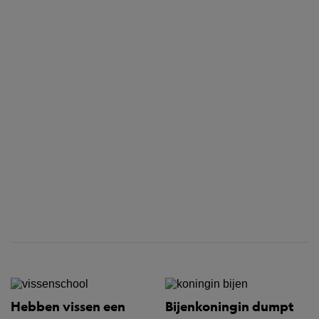
Hebben vissen een
Bijenkoningin dumpt