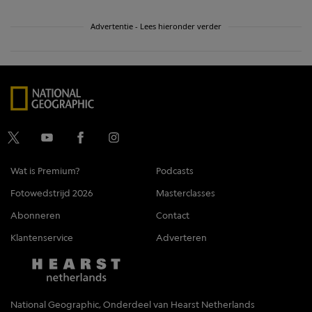
Advertentie - Lees hieronder verder
Wat is Premium?
Podcasts
Fotowedstrijd 2026
Masterclasses
Abonneren
Contact
Klantenservice
Adverteren
National Geographic, Onderdeel van Hearst Netherlands