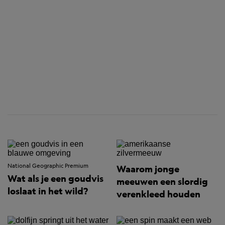
National Geographic Premium
Waarom jonge
Wat als je een goudvis
meeuwen een slordig
loslaat in het wild?
verenkleed houden