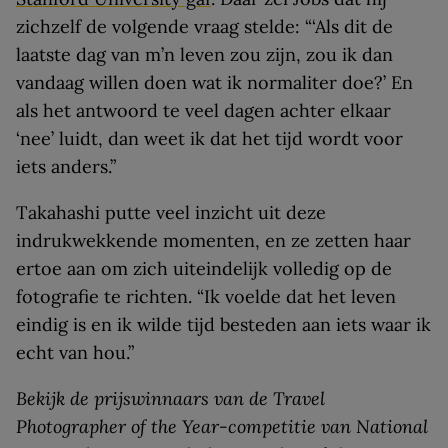
zichzelf de volgende vraag stelde: “‘Als dit de
laatste dag van m’n leven zou zijn, zou ik dan
vandaag willen doen wat ik normaliter doe?’ En
als het antwoord te veel dagen achter elkaar
‘nee’ luidt, dan weet ik dat het tijd wordt voor
iets anders.”
Takahashi putte veel inzicht uit deze
indrukwekkende momenten, en ze zetten haar
ertoe aan om zich uiteindelijk volledig op de
fotografie te richten. “Ik voelde dat het leven
eindig is en ik wilde tijd besteden aan iets waar ik
echt van hou.”
Bekijk de prijswinnaars
van de Travel
Photographer of the Year-competitie van National