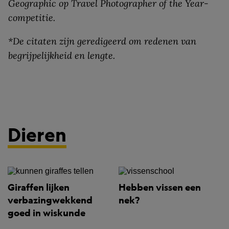
Geographic op Travel Photographer of the Year-
competitie.
*De citaten zijn geredigeerd om redenen van
begrijpelijkheid en lengte.
Dieren
Giraffen lijken
Hebben vissen een
verbazingwekkend
nek?
goed in wiskunde