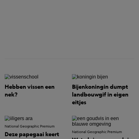
Hebben vissen een
Bijenkoningin dumpt
nek?
landbouwgif in eigen
eitjes
National Geographic Premium
National Geographic Premium
Deze papegaai keert