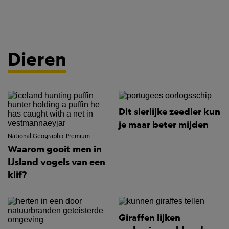
Dieren
Dit sierlijke zeedier kun
je maar beter mijden
National Geographic Premium
Waarom gooit men in
IJsland vogels van een
klif?
Giraffen lijken