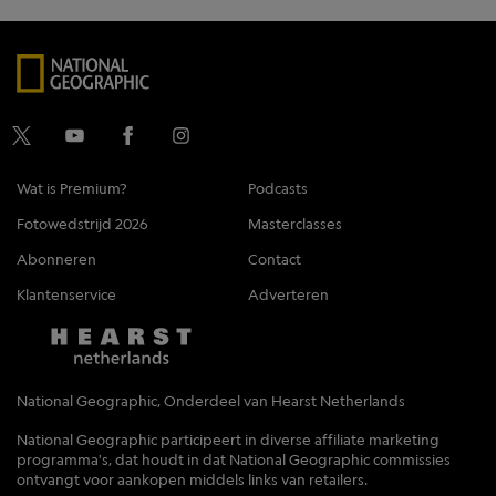
Wat is Premium?
Podcasts
Fotowedstrijd 2026
Masterclasses
Abonneren
Contact
Klantenservice
Adverteren
National Geographic, Onderdeel van Hearst Netherlands
National Geographic participeert in diverse affiliate marketing
programma's, dat houdt in dat National Geographic commissies
ontvangt voor aankopen middels links van retailers.