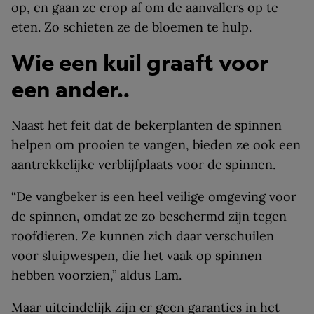
op, en gaan ze erop af om de aanvallers op te
eten. Zo schieten ze de bloemen te hulp.
Wie een kuil graaft voor
een ander..
Naast het feit dat de bekerplanten de spinnen
helpen om prooien te vangen, bieden ze ook een
aantrekkelijke verblijfplaats voor de spinnen.
“De vangbeker is een heel veilige omgeving voor
de spinnen, omdat ze zo beschermd zijn tegen
roofdieren. Ze kunnen zich daar verschuilen
voor sluipwespen, die het vaak op spinnen
hebben voorzien,” aldus Lam.
Maar uiteindelijk zijn er geen garanties in het