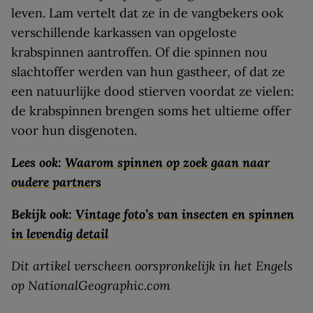
leven. Lam vertelt dat ze in de vangbekers ook
verschillende karkassen van opgeloste
krabspinnen aantroffen. Of die spinnen nou
slachtoffer werden van hun gastheer, of dat ze
een natuurlijke dood stierven voordat ze vielen:
de krabspinnen brengen soms het ultieme offer
voor hun disgenoten.
Lees ook:
Waarom spinnen op zoek gaan naar
oudere partners
Bekijk ook:
Vintage foto’s van insecten en spinnen
in levendig detail
Dit artikel verscheen oorspronkelijk in het Engels
op NationalGeographic.com