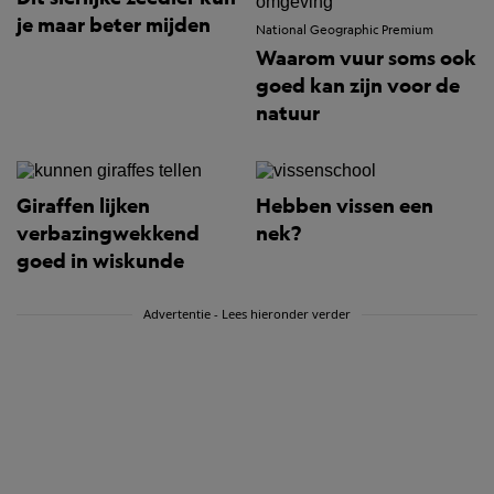
je maar beter mijden
National Geographic Premium
Waarom vuur soms ook
goed kan zijn voor de
natuur
Giraffen lijken
Hebben vissen een
verbazingwekkend
nek?
goed in wiskunde
Advertentie - Lees hieronder verder