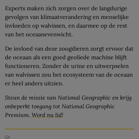
Experts maken zich zorgen over de langdurige
gevolgen van klimaatverandering en menselijke
invloeden op walvissen, en daarmee op de rest
van het oceaanevenwicht.
De invloed van deze zoogdieren zorgt ervoor dat
de oceaan als een goed geoliede machine blijft
functioneren. Zonder de urine en uitwerpselen
van walvissen zou het ecosysteem van de oceaan
er heel anders uitzien.
Steun de missie van National Geographic en krijg
onbeperkt toegang tot National Geographic
Premium.
Word nu lid
!