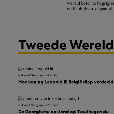
wereld beter te begrijpen
en filmhuizen, of gaat hi
Tweede Wereld
National Geographic Premium
Hoe koning Leopold III België diep verdeeld
National Geographic Premium
De Georgische opstand op Texel tegen de