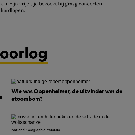
. In zijn vrije tijd bezoekt hij graag concerten
j hardlopen.
oorlog
Wie was Oppenheimer, de uitvinder van de
e
atoombom?
National Geographic Premium