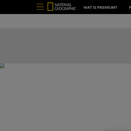
WAT IS PREMIUM?