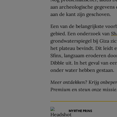
aan archeologische gegevens 
aan de kant zijn geschoven.
Een van de belangrijkste voor
gebied. Een onderzoek van
Sh
grondwaterspiegel bij Giza zic
het plateau bevindt. Dit leid
Sfinx, langzaam eroderen doo
Dibble uit. In het geval van e
onder water hebben gestaan.
Meer ontdekken? Krijg onbeper
Premium en steun onze missie
MYRTHE PRINS