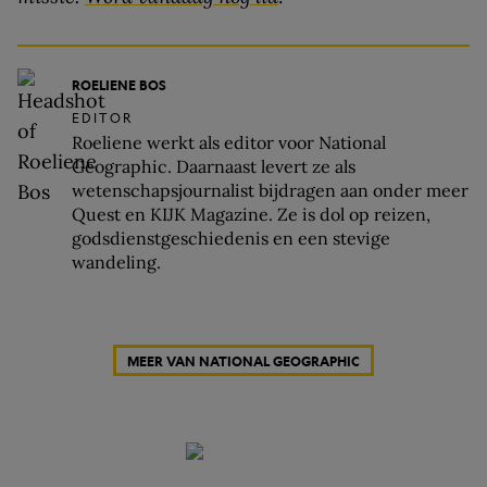
ROELIENE BOS
EDITOR
Roeliene werkt als editor voor National
Geographic. Daarnaast levert ze als
wetenschapsjournalist bijdragen aan onder meer
Quest en KIJK Magazine. Ze is dol op reizen,
godsdienstgeschiedenis en een stevige
wandeling.
MEER VAN NATIONAL GEOGRAPHIC