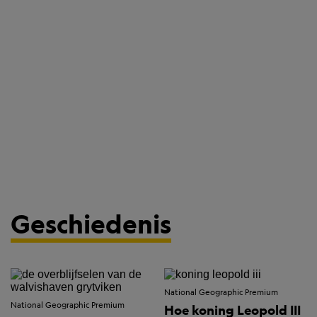
Geschiedenis
National Geographic Premium
National Geographic Premium
Hoe koning Leopold III