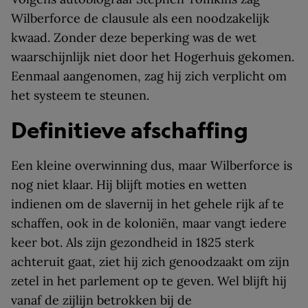
Wilberforce de clausule als een noodzakelijk
kwaad. Zonder deze beperking was de wet
waarschijnlijk niet door het Hogerhuis gekomen.
Eenmaal aangenomen, zag hij zich verplicht om
het systeem te steunen.
Definitieve afschaffing
Een kleine overwinning dus, maar Wilberforce is
nog niet klaar. Hij blijft moties en wetten
indienen om de slavernij in het gehele rijk af te
schaffen, ook in de koloniën, maar vangt iedere
keer bot. Als zijn gezondheid in 1825 sterk
achteruit gaat, ziet hij zich genoodzaakt om zijn
zetel in het parlement op te geven. Wel blijft hij
vanaf de zijlijn betrokken bij de