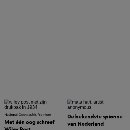
National Geographic Premium
De bekendste spionne
Met één oog schreef
van Nederland
Wiley Post