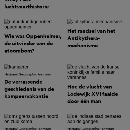
luchtvaarthistorie
Het raadsel van het
Wie was Oppenheimer,
Antikythera-
de uitvinder van de
mechanisme
atoombom?
National Geographic Premium
De verrassende
Hoe de vlucht van
geschiedenis van de
Lodewijk XVI faalde
kampeervakantie
door één man
National Geographic Premium
National Geographic Premium