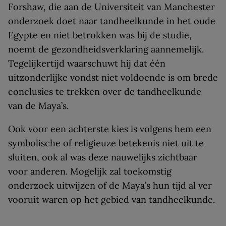
Forshaw, die aan de Universiteit van Manchester
onderzoek doet naar tandheelkunde in het oude
Egypte en niet betrokken was bij de studie,
noemt de gezondheidsverklaring aannemelijk.
Tegelijkertijd waarschuwt hij dat één
uitzonderlijke vondst niet voldoende is om brede
conclusies te trekken over de tandheelkunde
van de Maya’s.
Ook voor een achterste kies is volgens hem een
symbolische of religieuze betekenis niet uit te
sluiten, ook al was deze nauwelijks zichtbaar
voor anderen. Mogelijk zal toekomstig
onderzoek uitwijzen of de Maya’s hun tijd al ver
vooruit waren op het gebied van tandheelkunde.