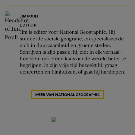
JIM POULI
EDITOR
Jim is editor voor National Geographic. Hij
studeerde sociale geografie, en specialiseerde
zich in duurzaamheid en groene steden.
Schrijven is zijn passie; hij ziet in elk verhaal –
hoe klein ook – een kans om de wereld beter te
begrijpen. In zijn vrije tijd bezoekt hij graag
concerten en filmhuizen, of gaat hij hardlopen.
MEER VAN NATIONAL GEOGRAPHIC