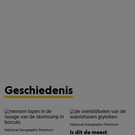
Geschiedenis
National Geographic Premium
National Geographic Premium
Is dit de meest