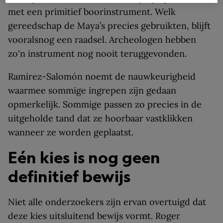
met een primitief boorinstrument. Welk
gereedschap de Maya’s precies gebruikten, blijft
vooralsnog een raadsel. Archeologen hebben
zo'n instrument nog nooit teruggevonden.
Ramírez-Salomón noemt de nauwkeurigheid
waarmee sommige ingrepen zijn gedaan
opmerkelijk. Sommige passen zo precies in de
uitgeholde tand dat ze hoorbaar vastklikken
wanneer ze worden geplaatst.
Eén kies is nog geen
definitief bewijs
Niet alle onderzoekers zijn ervan overtuigd dat
deze kies uitsluitend bewijs vormt. Roger