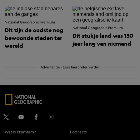
National Geographic Premium
National Geographic Premium
Dit zijn de oudste nog
Dit stukje land was 150
bewoonde steden ter
jaar lang van niemand
wereld
Advertentie - Lees hieronder verder
Wat is Premium?
Podcasts