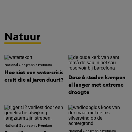
Natuur
National Geographic Premium
Hoe ziet een watercrisis
Deze 6 steden kampen
eruit die al jaren duurt?
al langer met extreme
droogte
National Geographic Premium
National Geographic Premium