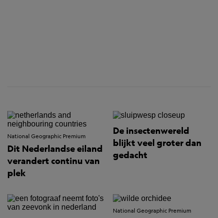
De insectenwereld
National Geographic Premium
blijkt veel groter dan
Dit Nederlandse eiland
gedacht
verandert continu van
plek
National Geographic Premium