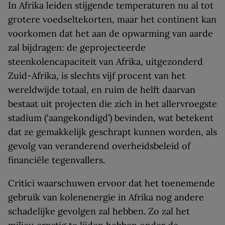
In Afrika leiden stijgende temperaturen nu al tot
grotere voedseltekorten, maar het continent kan
voorkomen dat het aan de opwarming van aarde
zal bijdragen: de geprojecteerde
steenkolencapaciteit van Afrika, uitgezonderd
Zuid-Afrika, is slechts vijf procent van het
wereldwijde totaal, en ruim de helft daarvan
bestaat uit projecten die zich in het allervroegste
stadium (‘aangekondigd’) bevinden, wat betekent
dat ze gemakkelijk geschrapt kunnen worden, als
gevolg van veranderend overheidsbeleid of
financiële tegenvallers.
Critici waarschuwen ervoor dat het toenemende
gebruik van kolenenergie in Afrika nog andere
schadelijke gevolgen zal hebben. Zo zal het