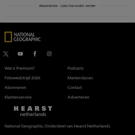
Advertentie - Lees hieronder verder
Wat is Premium?
Podcasts
Fotowedstrijd 2026
Masterclasses
Abonneren
Contact
Klantenservice
Adverteren
National Geographic, Onderdeel van Hearst Netherlands