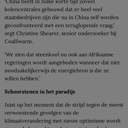
‘China heeft in zulke korte tijd zóveel
kolencentrales gebouwd dat er heel veel
staatsbedrijven zijn die nu in China zelf worden
geconfronteerd met een teruglopende vraag,’
zegt Christine Shearer, senior onderzoeker bij
CoalSwarm.
‘We zien dat steenkool nu ook aan Afrikaanse
regeringen wordt aangeboden wanneer dat niet
noodzakelijkerwijs de energiebron is die ze
willen hebben.’
Schoorstenen in het paradijs
Juist op het moment dat de strijd tegen de meest
verwoestende gevolgen van de
klimaatverandering met nieuw optimisme wordt