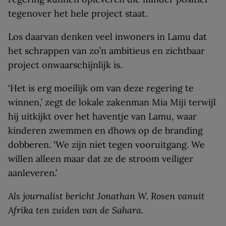
tegenover het hele project staat.
Los daarvan denken veel inwoners in Lamu dat
het schrappen van zo’n ambitieus en zichtbaar
project onwaarschijnlijk is.
‘Het is erg moeilijk om van deze regering te
winnen,’ zegt de lokale zakenman Mia Miji terwijl
hij uitkijkt over het haventje van Lamu, waar
kinderen zwemmen en dhows op de branding
dobberen. ‘We zijn niet tegen vooruitgang. We
willen alleen maar dat ze de stroom veiliger
aanleveren.’
Als journalist bericht Jonathan W. Rosen vanuit
Afrika ten zuiden van de Sahara.