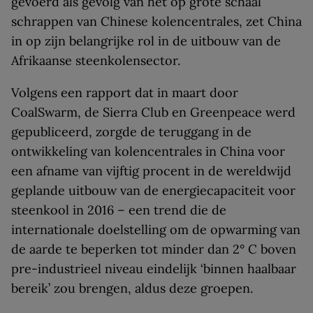
gevoerd als gevolg van het op grote schaal
schrappen van Chinese kolencentrales, zet China
in op zijn belangrijke rol in de uitbouw van de
Afrikaanse steenkolensector.
Volgens een rapport dat in maart door
CoalSwarm, de Sierra Club en Greenpeace werd
gepubliceerd, zorgde de teruggang in de
ontwikkeling van kolencentrales in China voor
een afname van vijftig procent in de wereldwijd
geplande uitbouw van de energiecapaciteit voor
steenkool in 2016 – een trend die de
internationale doelstelling om de opwarming van
de aarde te beperken tot minder dan 2° C boven
pre-industrieel niveau eindelijk ‘binnen haalbaar
bereik’ zou brengen, aldus deze groepen.