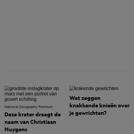
Wat zeggen
knakkende knieën over
National Geographic Premium
je gewrichten?
Deze krater draagt de
naam van Christiaan
Huygens