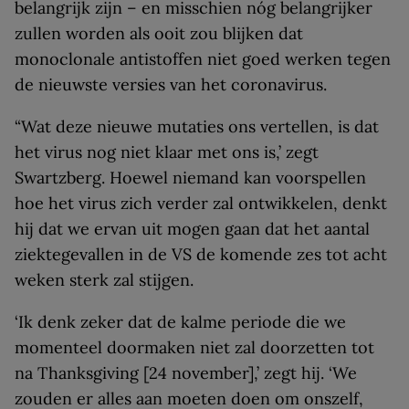
belangrijk zijn – en misschien nóg belangrijker
zullen worden als ooit zou blijken dat
monoclonale antistoffen niet goed werken tegen
de nieuwste versies van het coronavirus.
“Wat deze nieuwe mutaties ons vertellen, is dat
het virus nog niet klaar met ons is,’ zegt
Swartzberg. Hoewel niemand kan voorspellen
hoe het virus zich verder zal ontwikkelen, denkt
hij dat we ervan uit mogen gaan dat het aantal
ziektegevallen in de VS de komende zes tot acht
weken sterk zal stijgen.
‘Ik denk zeker dat de kalme periode die we
momenteel doormaken niet zal doorzetten tot
na Thanksgiving [24 november],’ zegt hij. ‘We
zouden er alles aan moeten doen om onszelf,