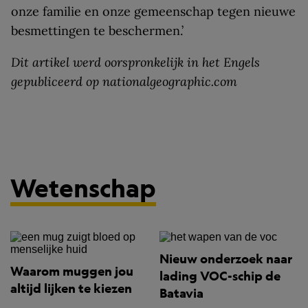
onze familie en onze gemeenschap tegen nieuwe
besmettingen te beschermen.’
Dit artikel werd oorspronkelijk in het Engels
gepubliceerd op nationalgeographic.com
Wetenschap
Nieuw onderzoek naar
Waarom muggen jou
lading VOC-schip de
altijd lijken te kiezen
Batavia