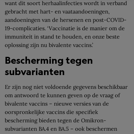
want dit soort herhaalinfecties wordt in verband
gebracht met hart- en vaataandoeningen,
aandoeningen van de hersenen en post-COVID-
19-complicaties. ‘Vaccinatie is de manier om de
immuniteit in stand te houden, en onze beste
oplossing zijn nu bivalente vaccins.’
Bescherming tegen
subvarianten
Er zijn nog niet voldoende gegevens beschikbaar
om antwoord te kunnen geven op de vraag of
bivalente vaccins – nieuwe versies van de
oorspronkelijke vaccins die specifiek
bescherming bieden tegen de Omikron-
subvarianten BA.4 en BA.5 – ook beschermen