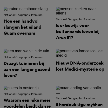
National Geographic Premium
National Geographic Premium
Hoe een handvol
Is er bewijs voor
slangen het eiland
buitenaards leven bij
Guam overnam
Area 51?
National Geographic Premium
Nieuw DNA-onderzoek
Draagt tuinieren bij
lost Medici-mysterie op
aan een langer gezond
leven?
National Geographic Premium
National Geographic Premium
Waarom een hike meer
5 hardnekkige mythen
voordelen biedt dan je