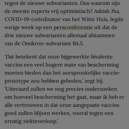
tegen de nieuwe subvarianten. Dus waarom zijn
de meeste experts vrij optimistisch? Ashish Jha,
COVID-19-coördinator van het Witte Huis, legde
vorige week op een
persconferentie
uit dat de
drie nieuwe subvarianten allemaal afstammen
van de Omikron-subvariant BA.5.
‘Dat betekent dat onze bijgewerkte bivalente
vaccins een veel hogere mate van bescherming
moeten bieden dan het oorspronkelijke vaccin-
prototype zou hebben geboden,’ zegt hij.
‘Uiteraard zullen we nog precies onderzoeken
om hoeveel bescherming het gaat, maar ik heb er
alle vertrouwen in dat onze aangepaste vaccins
goed zullen blijven werken, vooral tegen een
ernstig ziekteverloop.’