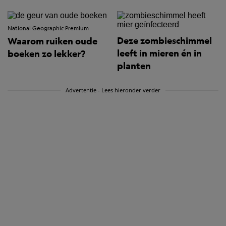
National Geographic Premium
Deze zombieschimmel
Waarom ruiken oude
leeft in mieren én in
boeken zo lekker?
planten
Advertentie - Lees hieronder verder