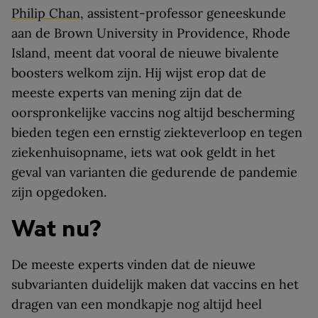
Philip Chan
, assistent-professor geneeskunde
aan de Brown University in Providence, Rhode
Island, meent dat vooral de nieuwe bivalente
boosters welkom zijn. Hij wijst erop dat de
meeste experts van mening zijn dat de
oorspronkelijke vaccins nog altijd bescherming
bieden tegen een ernstig ziekteverloop en tegen
ziekenhuisopname, iets wat ook geldt in het
geval van varianten die gedurende de pandemie
zijn opgedoken.
Wat nu?
De meeste experts vinden dat de nieuwe
subvarianten duidelijk maken dat vaccins en het
dragen van een mondkapje nog altijd heel