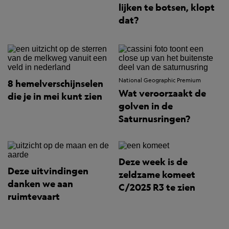
lijken te botsen, klopt
dat?
National Geographic Premium
8 hemelverschijnselen
Wat veroorzaakt de
die je in mei kunt zien
golven in de
Saturnusringen?
Deze week is de
Deze uitvindingen
zeldzame komeet
danken we aan
C/2025 R3 te zien
ruimtevaart