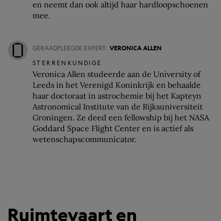
en neemt dan ook altijd haar hardloopschoenen
mee.
GERAADPLEEGDE EXPERT:
VERONICA ALLEN
STERRENKUNDIGE
Veronica Allen studeerde aan de University of
Leeds in het Verenigd Koninkrijk en behaalde
haar doctoraat in astrochemie bij het Kapteyn
Astronomical Institute van de Rijksuniversiteit
Groningen. Ze deed een fellowship bij het NASA
Goddard Space Flight Center en is actief als
wetenschapscommunicator.
Ruimtevaart en