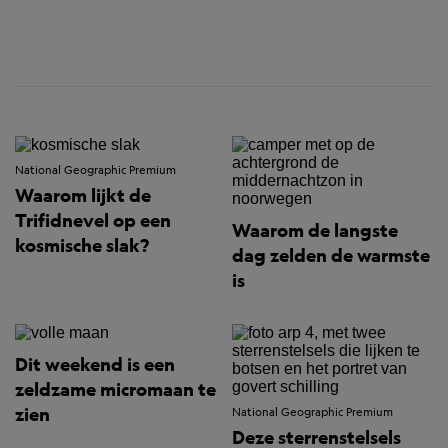
National Geographic Premium
Waarom lijkt de
Trifidnevel op een
Waarom de langste
kosmische slak?
dag zelden de warmste
is
Dit weekend is een
zeldzame micromaan te
zien
National Geographic Premium
Deze sterrenstelsels