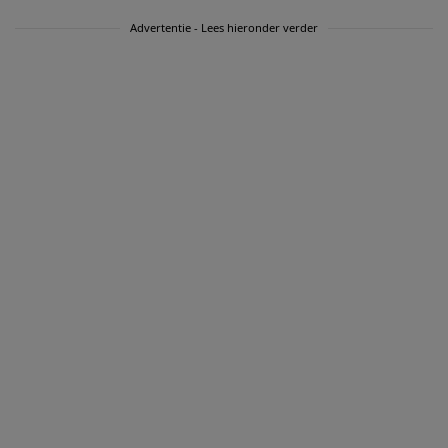
Advertentie - Lees hieronder verder