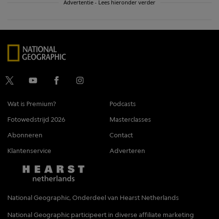
Advertentie - Lees hieronder verder
Wat is Premium?
Podcasts
Fotowedstrijd 2026
Masterclasses
Abonneren
Contact
Klantenservice
Adverteren
National Geographic, Onderdeel van Hearst Netherlands
National Geographic participeert in diverse affiliate marketing