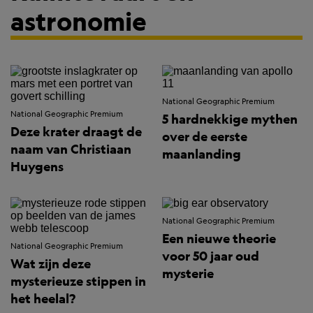
astronomie
National Geographic Premium
National Geographic Premium
5 hardnekkige mythen
Deze krater draagt de
over de eerste
naam van Christiaan
maanlanding
Huygens
National Geographic Premium
Een nieuwe theorie
National Geographic Premium
voor 50 jaar oud
Wat zijn deze
mysterie
mysterieuze stippen in
het heelal?