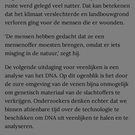
ruste werd gelegd veel natter. Dat kan betekenen
dat het klimaat verslechterde en landbouwgrond
verloren ging voor de mensen die er woonden.
‘De mensen hebben gedacht dat ze een
mensenoffer moesten brengen, omdat er iets
misging in de natuur,’ zegt hij.
De volgende uitdaging voor veenlijken is een
analyse van het DNA. Op dit ogenblik is het door
de zure omgeving van de venen bijna onmogelijk
om genetisch materiaal van de slachtoffers te
verkrijgen. Onderzoekers denken echter dat we
binnen afzienbare tijd over de technologie te
beschikken om DNA uit veenlijken te halen en te
analyseren.