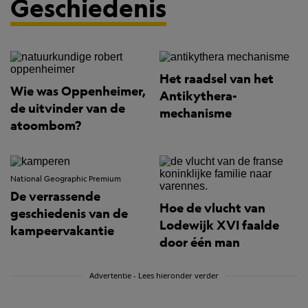
Geschiedenis
Het raadsel van het
Wie was Oppenheimer,
Antikythera-
de uitvinder van de
mechanisme
atoombom?
National Geographic Premium
De verrassende
Hoe de vlucht van
geschiedenis van de
Lodewijk XVI faalde
kampeervakantie
door één man
Advertentie - Lees hieronder verder