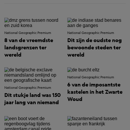
National Geographic Premium
National Geographic Premium
8 van de vreemdste
Dit zijn de oudste nog
landsgrenzen ter
bewoonde steden ter
wereld
wereld
National Geographic Premium
6 van de imposantste
National Geographic Premium
kastelen in het Zwarte
Dit stukje land was 150
Woud
jaar lang van niemand