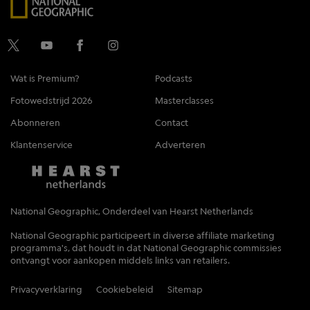
Wat is Premium?
Podcasts
Fotowedstrijd 2026
Masterclasses
Abonneren
Contact
Klantenservice
Adverteren
National Geographic, Onderdeel van Hearst Netherlands
National Geographic participeert in diverse affiliate marketing
programma's, dat houdt in dat National Geographic commissies
ontvangt voor aankopen middels links van retailers.
Privacyverklaring
Cookiebeleid
Sitemap