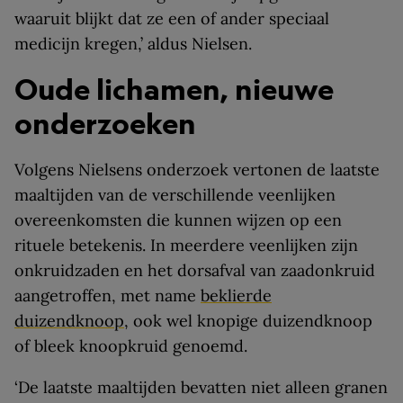
waaruit blijkt dat ze een of ander speciaal
medicijn kregen,’ aldus Nielsen.
Oude lichamen, nieuwe
onderzoeken
Volgens Nielsens onderzoek vertonen de laatste
maaltijden van de verschillende veenlijken
overeenkomsten die kunnen wijzen op een
rituele betekenis. In meerdere veenlijken zijn
onkruidzaden en het dorsafval van zaadonkruid
aangetroffen, met name
beklierde
duizendknoop
, ook wel knopige duizendknoop
of bleek knoopkruid genoemd.
‘De laatste maaltijden bevatten niet alleen granen