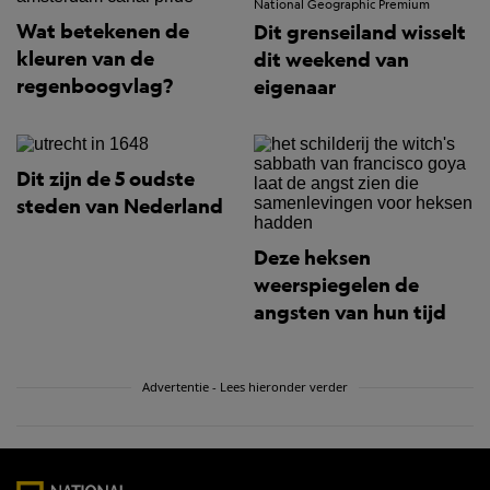
National Geographic Premium
Wat betekenen de
Dit grenseiland wisselt
kleuren van de
dit weekend van
regenboogvlag?
eigenaar
Dit zijn de 5 oudste
steden van Nederland
Deze heksen
weerspiegelen de
angsten van hun tijd
Advertentie - Lees hieronder verder