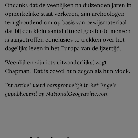
Ondanks dat de veenlijken na duizenden jaren in
opmerkelijke staat verkeren, zijn archeologen
terughoudend om op basis van bewijsmateriaal
dat bij een klein aantal ritueel geofferde mensen
is aangetroffen conclusies te trekken over het
dagelijks leven in het Europa van de ijzertijd.
‘Veenlijken zijn iets uitzonderlijks,’ zegt
Chapman. ‘Dat is zowel hun zegen als hun vloek.’
Dit artikel werd oorspronkelijk in het Engels
gepubliceerd op NationalGeographic.com