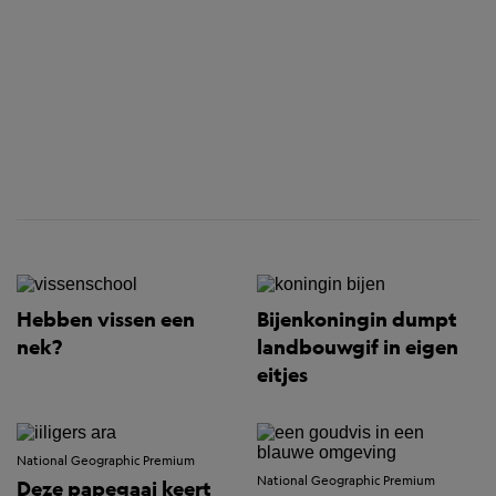
Hebben vissen een
Bijenkoningin dumpt
nek?
landbouwgif in eigen
eitjes
National Geographic Premium
National Geographic Premium
Deze papegaai keert