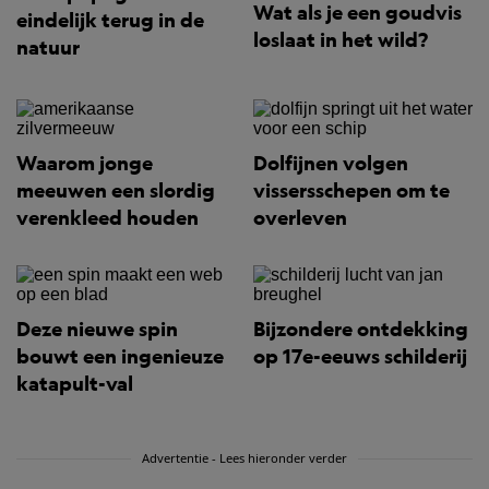
Wat als je een goudvis
eindelijk terug in de
loslaat in het wild?
natuur
Waarom jonge
Dolfijnen volgen
meeuwen een slordig
vissersschepen om te
verenkleed houden
overleven
Deze nieuwe spin
Bijzondere ontdekking
bouwt een ingenieuze
op 17e-eeuws schilderij
katapult-val
Advertentie - Lees hieronder verder