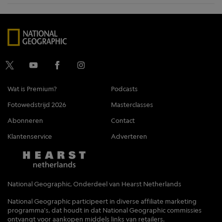
Wat is Premium?
Podcasts
Fotowedstrijd 2026
Masterclasses
Abonneren
Contact
Klantenservice
Adverteren
National Geographic, Onderdeel van Hearst Netherlands
National Geographic participeert in diverse affiliate marketing
programma's, dat houdt in dat National Geographic commissies
ontvangt voor aankopen middels links van retailers.