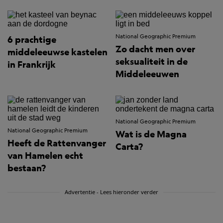
National Geographic Premium
6 prachtige
Zo dacht men over
middeleeuwse kastelen
seksualiteit in de
in Frankrijk
Middeleeuwen
National Geographic Premium
National Geographic Premium
Wat is de Magna
Heeft de Rattenvanger
Carta?
van Hamelen echt
bestaan?
Advertentie - Lees hieronder verder