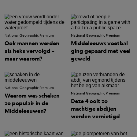
National Geographic Premium
National Geographic Premium
Ook mannen werden
Middeleeuws voetbal
als heks vervolgd –
ging gepaard met veel
maar waarom?
geweld
National Geographic Premium
National Geographic Premium
Waarom was schaken
Deze 4 ooit zo
zo populair in de
machtige abdijen
Middeleeuwen?
werden vernietigd