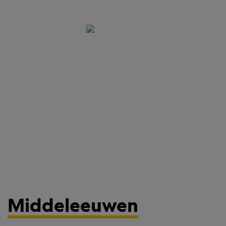
Middeleeuwen