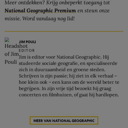
Meer ontdekken? Krijg onbeperkt toegang tot
National Geographic Premium
en steun onze
missie.
Word vandaag nog lid!
JIM POULI
EDITOR
Jim is editor voor National Geographic. Hij
studeerde sociale geografie, en specialiseerde
zich in duurzaamheid en groene steden.
Schrijven is zijn passie; hij ziet in elk verhaal –
hoe klein ook – een kans om de wereld beter te
begrijpen. In zijn vrije tijd bezoekt hij graag
concerten en filmhuizen, of gaat hij hardlopen.
MEER VAN NATIONAL GEOGRAPHIC