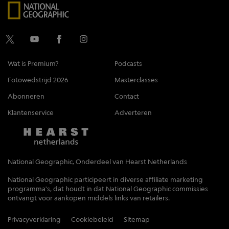
Wat is Premium?
Podcasts
Fotowedstrijd 2026
Masterclasses
Abonneren
Contact
Klantenservice
Adverteren
National Geographic, Onderdeel van Hearst Netherlands
National Geographic participeert in diverse affiliate marketing
programma's, dat houdt in dat National Geographic commissies
ontvangt voor aankopen middels links van retailers.
Privacyverklaring
Cookiebeleid
Sitemap