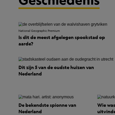
National Geographic Premium
Is dit de meest afgelegen spookstad op
aarde?
Dit zijn 5 van de oudste huizen van
Nederland
De bekendste spionne van
Wie was
Nederland
uitvind