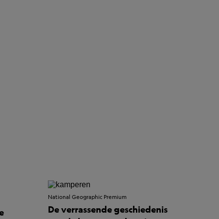
National Geographic Premium
De verrassende geschiedenis
e