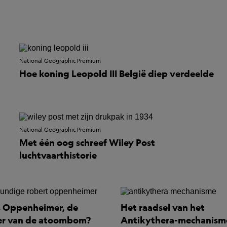
National Geographic Premium
Hoe koning Leopold III België diep verdeelde
National Geographic Premium
Met één oog schreef Wiley Post
luchtvaarthistorie
 Oppenheimer, de
Het raadsel van het
er van de atoombom?
Antikythera-mechanism