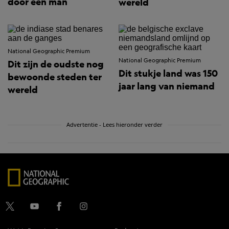
door één man
wereld
National Geographic Premium
National Geographic Premium
Dit zijn de oudste nog
Dit stukje land was 150
bewoonde steden ter
jaar lang van niemand
wereld
Advertentie - Lees hieronder verder