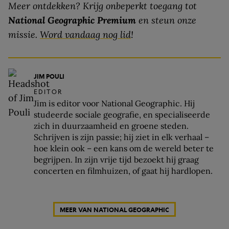
Meer ontdekken? Krijg onbeperkt toegang tot
National Geographic Premium
en steun onze
missie.
Word vandaag nog lid
!
JIM POULI
EDITOR
Jim is editor voor National Geographic. Hij
studeerde sociale geografie, en specialiseerde
zich in duurzaamheid en groene steden.
Schrijven is zijn passie; hij ziet in elk verhaal –
hoe klein ook – een kans om de wereld beter te
begrijpen. In zijn vrije tijd bezoekt hij graag
concerten en filmhuizen, of gaat hij hardlopen.
MEER VAN NATIONAL GEOGRAPHIC