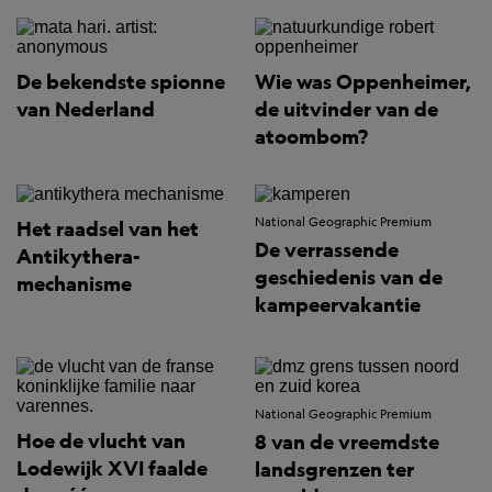
De bekendste spionne
Wie was Oppenheimer,
van Nederland
de uitvinder van de
atoombom?
National Geographic Premium
Het raadsel van het
De verrassende
Antikythera-
geschiedenis van de
mechanisme
kampeervakantie
National Geographic Premium
Hoe de vlucht van
8 van de vreemdste
Lodewijk XVI faalde
landsgrenzen ter