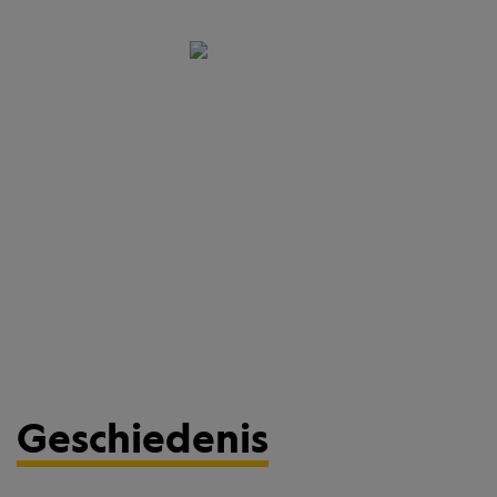
Geschiedenis