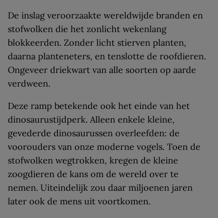
De inslag veroorzaakte wereldwijde branden en
stofwolken die het zonlicht wekenlang
blokkeerden. Zonder licht stierven planten,
daarna planteneters, en tenslotte de roofdieren.
Ongeveer driekwart van alle soorten op aarde
verdween.
Deze ramp betekende ook het einde van het
dinosaurustijdperk. Alleen enkele kleine,
gevederde dinosaurussen overleefden: de
voorouders van onze moderne vogels. Toen de
stofwolken wegtrokken, kregen de kleine
zoogdieren de kans om de wereld over te
nemen. Uiteindelijk zou daar miljoenen jaren
later ook de mens uit voortkomen.