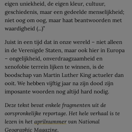
eigen uniekheid, de eigen kleur, cultuur,
geschiedenis, maar een gedeelde menselijkheid;
niet oog om oog, maar haat beantwoorden met
waardigheid (...)”
Juist in een tijd dat in onze wereld – niet alleen
in de Verenigde Staten, maar ook hier in Europa
– ongelijkheid, onverdraagzaamheid en
xenofobie terrein lijken te winnen, is de
boodschap van Martin Luther King actueler dan
ooit. We hebben vijftig jaar na zijn dood zijn
imposante woorden nog altijd hard nodig.
Deze tekst bevat enkele fragmenten uit de
oorspronkelijke reportage. Het hele verhaal is te
lezen in het
aprilnummer
van National
Geographic Magazine.