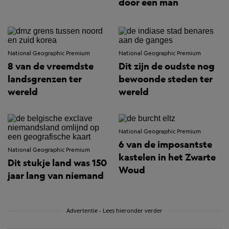
door één man
National Geographic Premium
National Geographic Premium
8 van de vreemdste
Dit zijn de oudste nog
landsgrenzen ter
bewoonde steden ter
wereld
wereld
National Geographic Premium
6 van de imposantste
National Geographic Premium
kastelen in het Zwarte
Dit stukje land was 150
Woud
jaar lang van niemand
Advertentie - Lees hieronder verder