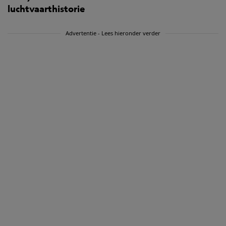
luchtvaarthistorie
Advertentie - Lees hieronder verder