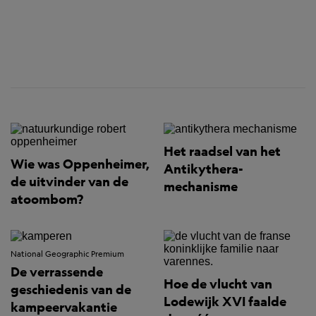
Het raadsel van het
Wie was Oppenheimer,
Antikythera-
de uitvinder van de
mechanisme
atoombom?
National Geographic Premium
De verrassende
Hoe de vlucht van
geschiedenis van de
Lodewijk XVI faalde
kampeervakantie