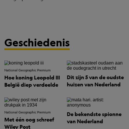
Geschiedenis
National Geographic Premium
Dit zijn 5 van de oudste
Hoe koning Leopold III
huizen van Nederland
België diep verdeelde
National Geographic Premium
De bekendste spionne
Met één oog schreef
van Nederland
Wiley Post