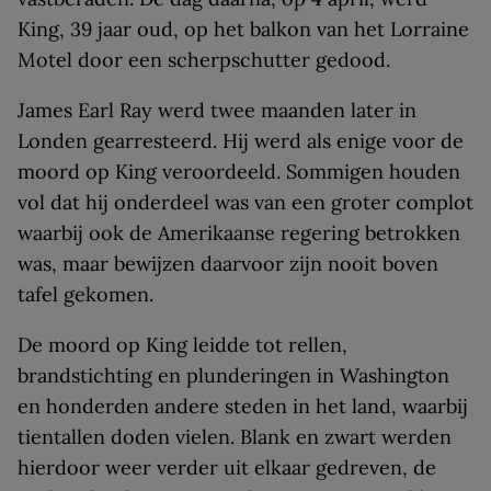
King, 39 jaar oud, op het balkon van het Lorraine
Motel door een scherpschutter gedood.
James Earl Ray werd twee maanden later in
Londen gearresteerd. Hij werd als enige voor de
moord op King veroordeeld. Sommigen houden
vol dat hij onderdeel was van een groter complot
waarbij ook de Amerikaanse regering betrokken
was, maar bewijzen daarvoor zijn nooit boven
tafel gekomen.
De moord op King leidde tot rellen,
brandstichting en plunderingen in Washington
en honderden andere steden in het land, waarbij
tientallen doden vielen. Blank en zwart werden
hierdoor weer verder uit elkaar gedreven, de