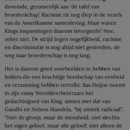
droomde, gezamenlijk aan ‘de tafel van
broederschap’. Racisme zit nog diep in de vezels
van de Amerikaanse samenleving. Maar waren
Kings inspanningen daarom tevergeefs? Nee,
zeker niet. De strijd tegen ongelijkheid, racisme
en discriminatie is nog altijd niet gestreden, de
weg naar broederschap is nog lang.
Het is daarom goed voorbeelden te hebben van
leiders die een krachtige boodschap van eenheid
en verzoening hebben vertolkt. Bas Heijne noemt
in zijn essay Wereldverbeteraars het
gedachtegoed van King, samen met dat van
Gandhi en Nelson Mandela, “bij uitstek radicaal”.
“Niet de groep, maar de mensheid; niet slechts
het eigen geloof, maar alle geloof; niet alleen de