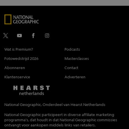
Wat is Premium?
Podcasts
Fotowedstrijd 2026
Masterclasses
Abonneren
Contact
Klantenservice
Adverteren
National Geographic, Onderdeel van Hearst Netherlands
National Geographic participeert in diverse affiliate marketing
programma's, dat houdt in dat National Geographic commissies
ontvangt voor aankopen middels links van retailers.