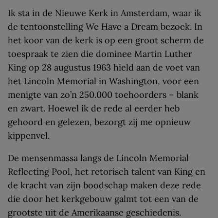
Ik sta in de Nieuwe Kerk in Amsterdam, waar ik
de tentoonstelling We Have a Dream bezoek. In
het koor van de kerk is op een groot scherm de
toespraak te zien die dominee Martin Luther
King op 28 augustus 1963 hield aan de voet van
het Lincoln Memorial in Washington, voor een
menigte van zo’n 250.000 toehoorders – blank
en zwart. Hoewel ik de rede al eerder heb
gehoord en gelezen, bezorgt zij me opnieuw
kippenvel.
De mensenmassa langs de Lincoln Memorial
Reflecting Pool, het retorisch talent van King en
de kracht van zijn boodschap maken deze rede
die door het kerkgebouw galmt tot een van de
grootste uit de Amerikaanse geschiedenis.