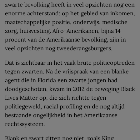
zwarte bevolking heeft in veel opzichten nog een
enorme achterstand: op het gebied van inkomen,
maatschappelijke positie, onderwijs, medische
zorg, huisvesting. Afro-Amerikanen, bijna 14
procent van de Amerikaanse bevolking, zijn in
veel opzichten nog tweederangsburgers.
Dat is zichtbaar in het vaak brute politieoptreden
tegen zwarten. Na de vrijspraak van een blanke
agent die in Florida een zwarte jongen had
doodgeschoten, kwam in 2012 de beweging Black
Lives Matter op, die zich richtte tegen
politiegeweld, racial profiling en de nog altijd
bestaande ongelijkheid in het Amerikaanse
rechtssysteem.
Blank en zwart zitten nog niet, zoals King