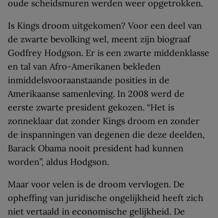
oude scheidsmuren werden weer opgetrokken.
Is Kings droom uitgekomen? Voor een deel van
de zwarte bevolking wel, meent zijn biograaf
Godfrey Hodgson. Er is een zwarte middenklasse
en tal van Afro-Amerikanen bekleden
inmiddelsvooraanstaande posities in de
Amerikaanse samenleving. In 2008 werd de
eerste zwarte president gekozen. “Het is
zonneklaar dat zonder Kings droom en zonder
de inspanningen van degenen die deze deelden,
Barack Obama nooit president had kunnen
worden”, aldus Hodgson.
Maar voor velen is de droom vervlogen. De
opheffing van juridische ongelijkheid heeft zich
niet vertaald in economische gelijkheid. De