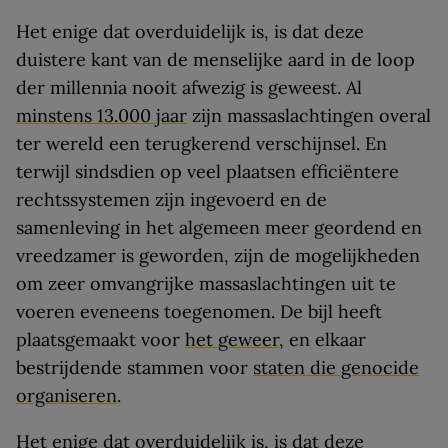
Het enige dat overduidelijk is, is dat deze
duistere kant van de menselijke aard in de loop
der millennia nooit afwezig is geweest. Al
minstens 13.000 jaar
zijn massaslachtingen overal
ter wereld een terugkerend verschijnsel. En
terwijl sindsdien op veel plaatsen efficiëntere
rechtssystemen zijn ingevoerd en de
samenleving in het algemeen meer geordend en
vreedzamer is geworden, zijn de mogelijkheden
om zeer omvangrijke massaslachtingen uit te
voeren eveneens toegenomen. De bijl heeft
plaatsgemaakt voor
het geweer
, en elkaar
bestrijdende stammen voor
staten die genocide
organiseren
.
Het enige dat overduidelijk is, is dat deze