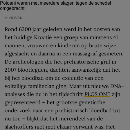
M. NOVAK
Rond 6200 jaar geleden werd in het oosten van
het huidige Kroatië een groep van minstens 41
mannen, vrouwen en kinderen op brute wijze
afgeslacht en daarna in een massagraf gesmeten.
De archeologen die het prehistorische graf in
2007 blootlegden, dachten aanvankelijk dat het
bij het bloedbad om de executie van een
voltallige familieclan ging. Maar uit nieuwe DNA-
analyses die nu in het tijdschrift
PLOS ONE
zijn
gepresenteerd – het grootste genetische
onderzoek naar een prehistorisch bloedbad tot
nu toe – blijkt dat het merendeel van de
slachtoffers niet met elkaar verwant was. Het