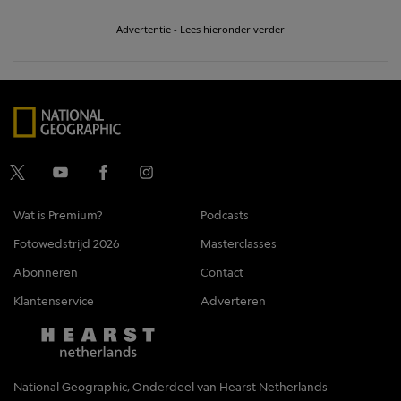
Advertentie - Lees hieronder verder
Wat is Premium?
Podcasts
Fotowedstrijd 2026
Masterclasses
Abonneren
Contact
Klantenservice
Adverteren
National Geographic, Onderdeel van Hearst Netherlands