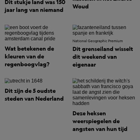
Dit stukje land was 150
Woud
jaar lang van niemand
National Geographic Premium
Wat betekenen de
Dit grenseiland wisselt
kleuren van de
dit weekend van
regenboogvlag?
eigenaar
Dit zijn de 5 oudste
steden van Nederland
Deze heksen
weerspiegelen de
angsten van hun tijd