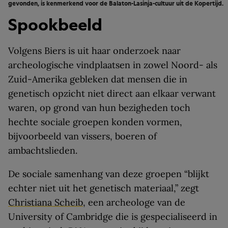
gevonden, is kenmerkend voor de Balaton-Lasinja-cultuur uit de Kopertijd.
Spookbeeld
Volgens Biers is uit haar onderzoek naar
archeologische vindplaatsen in zowel Noord- als
Zuid-Amerika gebleken dat mensen die in
genetisch opzicht niet direct aan elkaar verwant
waren, op grond van hun bezigheden toch
hechte sociale groepen konden vormen,
bijvoorbeeld van vissers, boeren of
ambachtslieden.
De sociale samenhang van deze groepen “blijkt
echter niet uit het genetisch materiaal,” zegt
Christiana Scheib
, een archeologe van de
University of Cambridge die is gespecialiseerd in