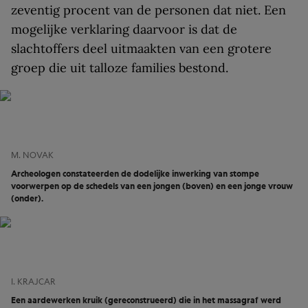
zeventig procent van de personen dat niet. Een
mogelijke verklaring daarvoor is dat de
slachtoffers deel uitmaakten van een grotere
groep die uit talloze families bestond.
M. NOVAK
Archeologen constateerden de dodelijke inwerking van stompe
voorwerpen op de schedels van een jongen (boven) en een jonge vrouw
(onder).
I. KRAJCAR
Een aardewerken kruik (gereconstrueerd) die in het massagraf werd