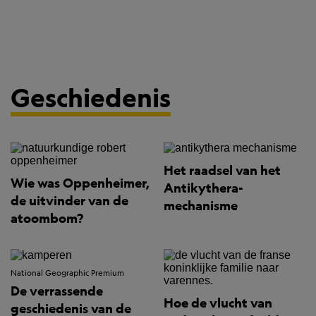
Geschiedenis
Het raadsel van het
Wie was Oppenheimer,
Antikythera-
de uitvinder van de
mechanisme
atoombom?
National Geographic Premium
De verrassende
Hoe de vlucht van
geschiedenis van de