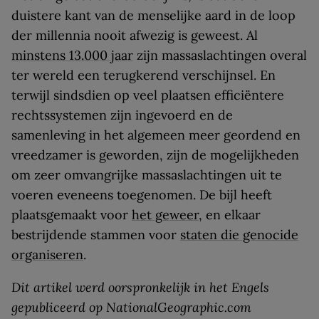
duistere kant van de menselijke aard in de loop
der millennia nooit afwezig is geweest. Al
minstens 13.000 jaar
zijn massaslachtingen overal
ter wereld een terugkerend verschijnsel. En
terwijl sindsdien op veel plaatsen efficiëntere
rechtssystemen zijn ingevoerd en de
samenleving in het algemeen meer geordend en
vreedzamer is geworden, zijn de mogelijkheden
om zeer omvangrijke massaslachtingen uit te
voeren eveneens toegenomen. De bijl heeft
plaatsgemaakt voor
het geweer
, en elkaar
bestrijdende stammen voor
staten die genocide
organiseren
.
Dit artikel werd oorspronkelijk in het Engels
gepubliceerd op NationalGeographic.com