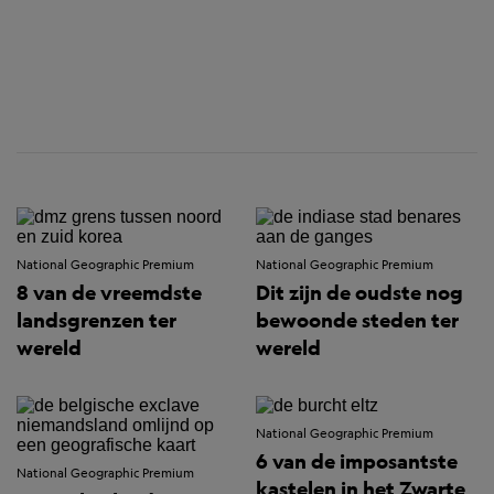
National Geographic Premium
National Geographic Premium
8 van de vreemdste
Dit zijn de oudste nog
landsgrenzen ter
bewoonde steden ter
wereld
wereld
National Geographic Premium
6 van de imposantste
National Geographic Premium
kastelen in het Zwarte