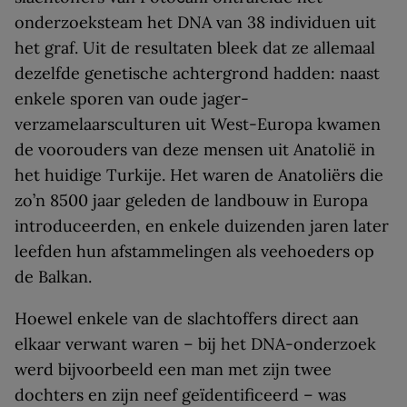
onderzoeksteam het DNA van 38 individuen uit
het graf. Uit de resultaten bleek dat ze allemaal
dezelfde genetische achtergrond hadden: naast
enkele sporen van oude jager-
verzamelaarsculturen uit West-Europa kwamen
de voorouders van deze mensen uit Anatolië in
het huidige Turkije. Het waren de Anatoliërs die
zo’n 8500 jaar geleden de landbouw in Europa
introduceerden, en enkele duizenden jaren later
leefden hun afstammelingen als veehoeders op
de Balkan.
Hoewel enkele van de slachtoffers direct aan
elkaar verwant waren – bij het DNA-onderzoek
werd bijvoorbeeld een man met zijn twee
dochters en zijn neef geïdentificeerd – was