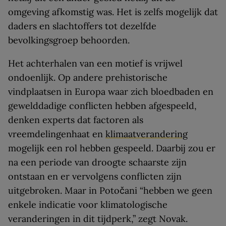
omgeving afkomstig was. Het is zelfs mogelijk dat
daders en slachtoffers tot dezelfde
bevolkingsgroep behoorden.
Het achterhalen van een motief is vrijwel
ondoenlijk. Op andere prehistorische
vindplaatsen in Europa waar zich bloedbaden en
gewelddadige conflicten hebben afgespeeld,
denken experts dat factoren als
vreemdelingenhaat en
klimaatverandering
mogelijk een rol hebben gespeeld. Daarbij zou er
na een periode van droogte schaarste zijn
ontstaan en er vervolgens conflicten zijn
uitgebroken. Maar in Potočani “hebben we geen
enkele indicatie voor klimatologische
veranderingen in dit tijdperk,” zegt Novak.