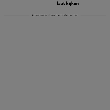
laat kijken
Advertentie - Lees hieronder verder