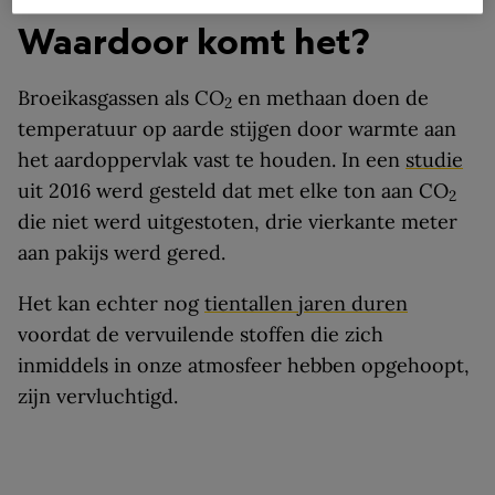
Waardoor komt het?
Broeikasgassen als CO
en methaan doen de
2
temperatuur op aarde stijgen door warmte aan
het aardoppervlak vast te houden. In een
studie
uit 2016 werd gesteld dat met elke ton aan CO
2
die niet werd uitgestoten, drie vierkante meter
aan pakijs werd gered.
Het kan echter nog
tientallen jaren duren
voordat de vervuilende stoffen die zich
inmiddels in onze atmosfeer hebben opgehoopt,
zijn vervluchtigd.