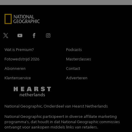
Wat is Premium?
Podcasts
Fotowedstrijd 2026
Masterclasses
Abonneren
Contact
Klantenservice
Adverteren
National Geographic, Onderdeel van Hearst Netherlands
National Geographic participeert in diverse affiliate marketing
programma's, dat houdt in dat National Geographic commissies
ontvangt voor aankopen middels links van retailers.