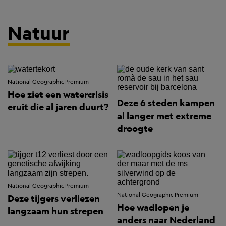
Natuur
National Geographic Premium
Hoe ziet een watercrisis
Deze 6 steden kampen
eruit die al jaren duurt?
al langer met extreme
droogte
National Geographic Premium
National Geographic Premium
Deze tijgers verliezen
Hoe wadlopen je
langzaam hun strepen
anders naar Nederland