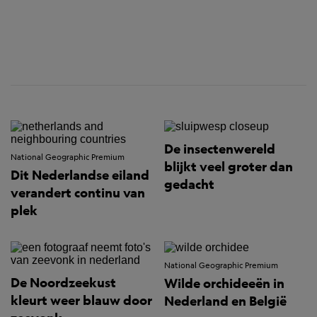
De insectenwereld
National Geographic Premium
blijkt veel groter dan
Dit Nederlandse eiland
gedacht
verandert continu van
plek
National Geographic Premium
De Noordzeekust
Wilde orchideeën in
kleurt weer blauw door
Nederland en België