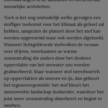
menselijke activiteiten.
Toch is het nog onduidelijk welke gevolgen een
stoffiger toekomst voor het klimaat als geheel zal
hebben, aangezien de planeet door het stof kan
worden opgewarmd maar ook worden afgekoeld.
Wanneer lichtgekleurde stofwolken de oceaan
over drijven, weerkaatsen ze warme
zonnestraling die anders door het donkere
oppervlakte van het zeewater zou worden
geabsorbeerd. Maar wanneer stof neerdwarrelt
op oppervlakten als sneeuw en ijs, dan gebeurt
het tegenovergestelde: het stof kleurt het
sneeuwwitte landschap donkerder, waardoor het
juist meer zonnestraling absorbeert en begint te
smelten.