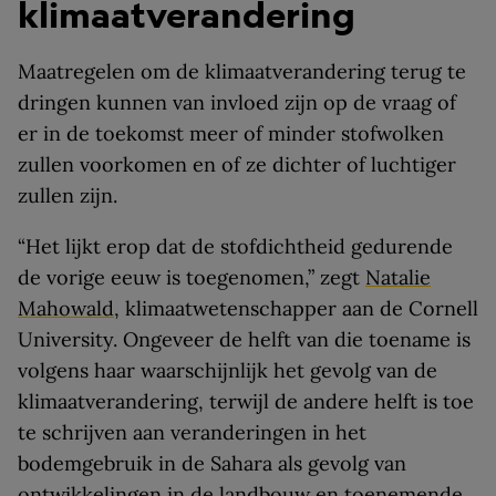
klimaatverandering
Maatregelen om de klimaatverandering terug te
dringen kunnen van invloed zijn op de vraag of
er in de toekomst meer of minder stofwolken
zullen voorkomen en of ze dichter of luchtiger
zullen zijn.
“Het lijkt erop dat de stofdichtheid gedurende
de vorige eeuw is toegenomen,” zegt
Natalie
Mahowald
, klimaatwetenschapper aan de Cornell
University. Ongeveer de helft van die toename is
volgens haar waarschijnlijk het gevolg van de
klimaatverandering, terwijl de andere helft is toe
te schrijven aan veranderingen in het
bodemgebruik in de Sahara als gevolg van
ontwikkelingen in de landbouw en toenemende