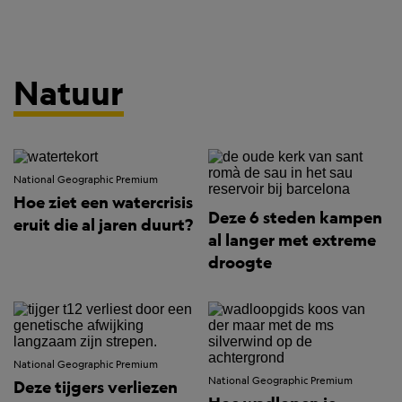
Natuur
National Geographic Premium
Hoe ziet een watercrisis
Deze 6 steden kampen
eruit die al jaren duurt?
al langer met extreme
droogte
National Geographic Premium
National Geographic Premium
Deze tijgers verliezen