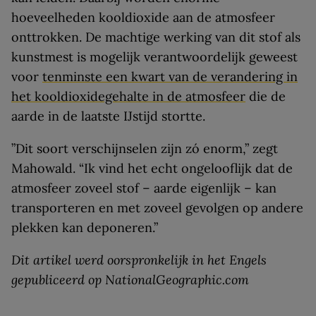
hoeveelheden kooldioxide aan de atmosfeer
onttrokken. De machtige werking van dit stof als
kunstmest is mogelijk verantwoordelijk geweest
voor
tenminste een kwart van de verandering in
het kooldioxidegehalte in de atmosfeer
die de
aarde in de laatste IJstijd stortte.
”Dit soort verschijnselen zijn zó enorm,” zegt
Mahowald. “Ik vind het echt ongelooflijk dat de
atmosfeer zoveel stof – aarde eigenlijk – kan
transporteren en met zoveel gevolgen op andere
plekken kan deponeren.”
Dit artikel werd oorspronkelijk in het Engels
gepubliceerd op NationalGeographic.com