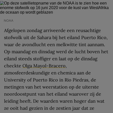
NOAA
Afgelopen zondag arriveerde een reusachtige
stofwolk uit de Sahara bij het eiland Puerto Rico,
waar de avondlucht een melkwitte tint aannam.
Op maandag en dinsdag werd de lucht boven het
eiland steeds stoffiger en laat op de dinsdag
checkte
Olga Mayol-Bracero
,
atmosfeerdeskundige en chemica aan de
University of Puerto Rico in Rio Piedras, de
metingen van het weerstation op de uiterste
noordoostpunt van het eiland waarover zij de
leiding heeft. De waarden waren hoger dan wat
ze ooit had gezien in de zestien jaar dat ze