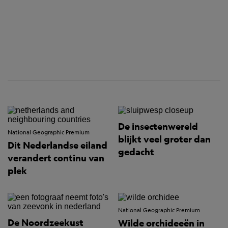
De insectenwereld
National Geographic Premium
blijkt veel groter dan
Dit Nederlandse eiland
gedacht
verandert continu van
plek
National Geographic Premium
De Noordzeekust
Wilde orchideeën in