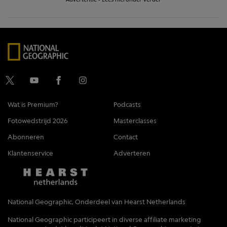
Wat is Premium?
Podcasts
Fotowedstrijd 2026
Masterclasses
Abonneren
Contact
Klantenservice
Adverteren
National Geographic, Onderdeel van Hearst Netherlands
National Geographic participeert in diverse affiliate marketing