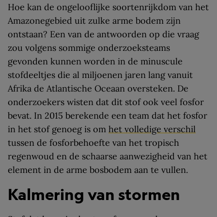
Hoe kan de ongelooflijke soortenrijkdom van het
Amazonegebied uit zulke arme bodem zijn
ontstaan? Een van de antwoorden op die vraag
zou volgens sommige onderzoeksteams
gevonden kunnen worden in de minuscule
stofdeeltjes die al miljoenen jaren lang vanuit
Afrika de Atlantische Oceaan oversteken. De
onderzoekers wisten dat dit stof ook veel fosfor
bevat. In 2015 berekende een team dat het fosfor
in het stof genoeg is om
het volledige verschil
tussen de fosforbehoefte van het tropisch
regenwoud en de schaarse aanwezigheid van het
element in de arme bosbodem aan te vullen.
Kalmering van stormen