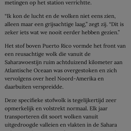
metingen op het station verrichtte.
“Ik kon de lucht en de wolken niet eens zien,
alleen maar een grijsachtige laag,” zegt zij. “Dit is
zeker iets wat we nooit eerder hebben gezien.”
Het stof boven Puerto Rico vormde het front van
een reusachtige wolk die vanuit de
Saharawoestijn ruim achtduizend kilometer aan
Atlantische Oceaan was overgestoken en zich
vervolgens over heel Noord-Amerika en
daarbuiten verspreidde.
Deze specifieke stofwolk is tegelijkertijd zeer
opmerkelijk en volstrekt normaal. Elk jaar
transporteren dit soort wolken vanuit
uitgedroogde valleien en vlakten in de Sahara