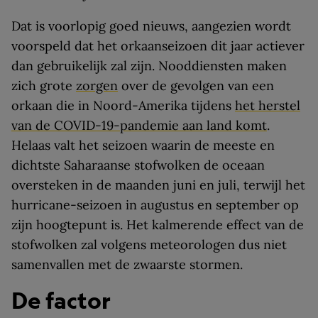
Dat is voorlopig goed nieuws, aangezien wordt
voorspeld dat het orkaanseizoen dit jaar actiever
dan gebruikelijk zal zijn. Nooddiensten maken
zich grote
zorgen
over de gevolgen van een
orkaan die in Noord-Amerika tijdens
het herstel
van de COVID-19-pandemie aan land komt
.
Helaas valt het seizoen waarin de meeste en
dichtste Saharaanse stofwolken de oceaan
oversteken in de maanden juni en juli, terwijl het
hurricane-seizoen in augustus en september op
zijn hoogtepunt is. Het kalmerende effect van de
stofwolken zal volgens meteorologen dus niet
samenvallen met de zwaarste stormen.
De factor