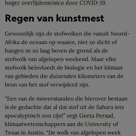
hoger overlijdensrisico door COVID-19
.
Regen van kunstmest
Gewoonlijk zijn de stofwolken die vanuit Noord-
Afrika de oceaan op waaien, niet zo dicht of
hangen ze zo laag boven de grond als de
stofwolk van afgelopen weekend. Maar elke
stofwolk beïnvloedt de biologie en het klimaat
van gebieden die duizenden kilometers van de
bron van het stof verwijderd zijn.
“Een van de misverstanden die hierover bestaan
is de gedachte dat al dat stof uit de Sahara iets
apocalyptisch zou zijn!” zegt
Geeta Persad
,
klimaatwetenschappers aan de University of
Texas in Austin. “De wolk van afgelopen week