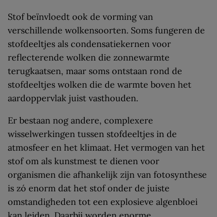
Stof beïnvloedt ook de vorming van
verschillende wolkensoorten. Soms fungeren de
stofdeeltjes als condensatiekernen voor
reflecterende wolken die zonnewarmte
terugkaatsen, maar soms ontstaan rond de
stofdeeltjes wolken die de warmte boven het
aardoppervlak juist vasthouden.
Er bestaan nog andere, complexere
wisselwerkingen tussen stofdeeltjes in de
atmosfeer en het klimaat. Het vermogen van het
stof om als kunstmest te dienen voor
organismen die afhankelijk zijn van fotosynthese
is zó enorm dat het stof onder de juiste
omstandigheden tot een explosieve algenbloei
kan leiden. Daarbij worden enorme