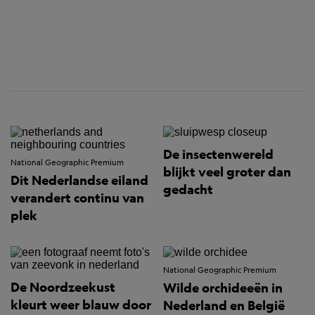
De insectenwereld
National Geographic Premium
blijkt veel groter dan
Dit Nederlandse eiland
gedacht
verandert continu van
plek
National Geographic Premium
De Noordzeekust
Wilde orchideeën in
kleurt weer blauw door
Nederland en België