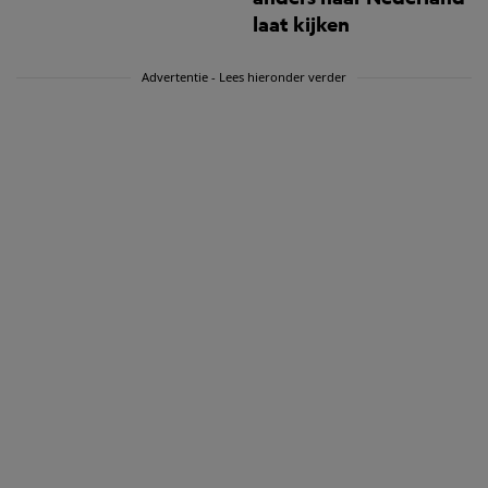
laat kijken
Advertentie - Lees hieronder verder