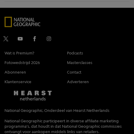
Wat is Premium?
Podcasts
Fotowedstrijd 2026
Masterclasses
Abonneren
Contact
Klantenservice
Adverteren
National Geographic, Onderdeel van Hearst Netherlands
National Geographic participeert in diverse affiliate marketing
programma's, dat houdt in dat National Geographic commissies
ontvangt voor aankopen middels links van retailers.