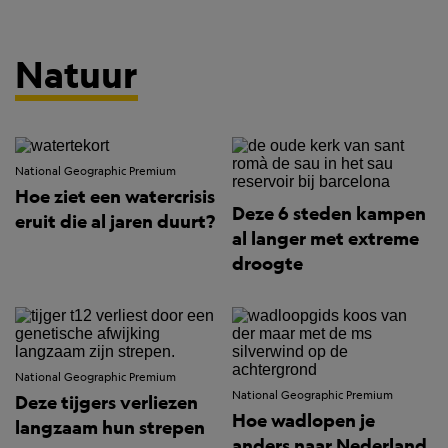
Natuur
National Geographic Premium
Hoe ziet een watercrisis
Deze 6 steden kampen
eruit die al jaren duurt?
al langer met extreme
droogte
National Geographic Premium
National Geographic Premium
Deze tijgers verliezen
Hoe wadlopen je
langzaam hun strepen
anders naar Nederland