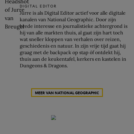
DIGITAL EDITOR
Jurre is als Digital Editor actief voor alle digitale
kanalen van National Geographic. Door zijn
brede interesse en journalistieke achtergrond is
hij van alle markten thuis, al gaat zijn hart toch
wat sneller kloppen van verhalen over reizen,
geschiedenis en natuur. In zijn vrije tijd gaat hij
graag met de backpack op stap óf ontdekt hij,
thuis aan de keukentafel, kerkers en kastelen in
Dungeons & Dragons.
MEER VAN NATIONAL GEOGRAPHIC