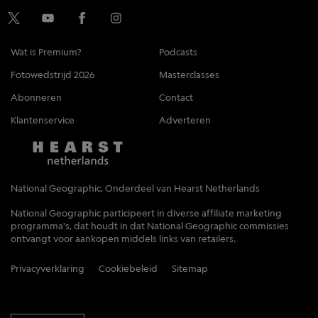
Wat is Premium?
Podcasts
Fotowedstrijd 2026
Masterclasses
Abonneren
Contact
Klantenservice
Adverteren
National Geographic, Onderdeel van Hearst Netherlands
National Geographic participeert in diverse affiliate marketing
programma's, dat houdt in dat National Geographic commissies
ontvangt voor aankopen middels links van retailers.
Privacyverklaring
Cookiebeleid
Sitemap