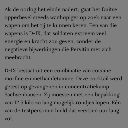
Als de oorlog het einde nadert, gaat het Duitse
opperbevel steeds wanhopiger op zoek naar een
wapen om het tij te kunnen keren. Een van die
wapens is D-IX, dat soldaten extreem veel
energie en kracht zou geven, zonder de
negatieve bijwerkingen die Pervitin met zich
meebracht.
D-IX bestaat uit een combinatie van cocaïne,
morfine en methamfetamine. Deze cocktail werd
getest op gevangenen in concentratiekamp
Sachsenhausen. Zij moesten met een bepakking
van 12,5 kilo zo lang mogelijk rondjes lopen. Eén
van de testpersonen hield dat veertien uur lang
vol.