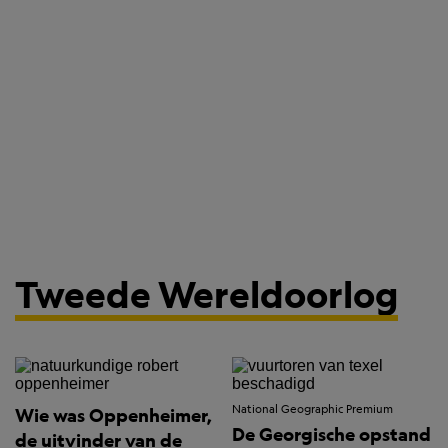
Tweede Wereldoorlog
National Geographic Premium
Wie was Oppenheimer,
De Georgische opstand
de uitvinder van de