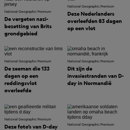
National Geographic Premium
National Geographic Premium
Deze Nederlanders
De vergeten nazi-
overleefden 83 dagen
bezetting van Brits
op een vlot
grondgebied
National Geographic Premium
National Geographic Premium
De zeeman die 133
Dit zijn de
dagen op een
invasiestranden van D-
reddingsvlot
day in Normandië
overleefde
National Geographic Premium
National Geographic Premium
Deze foto’s van D-day