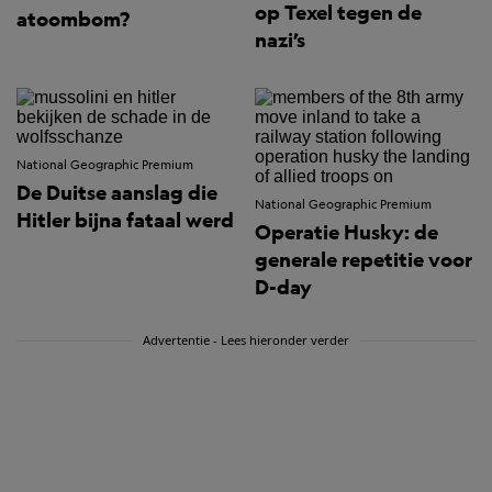
op Texel tegen de
atoombom?
nazi’s
National Geographic Premium
De Duitse aanslag die
National Geographic Premium
Hitler bijna fataal werd
Operatie Husky: de
generale repetitie voor
D-day
Advertentie - Lees hieronder verder