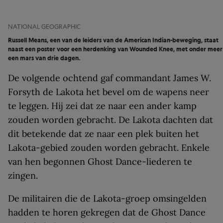
NATIONAL GEOGRAPHIC
Russell Means, een van de leiders van de American Indian-beweging, staat
naast een poster voor een herdenking van Wounded Knee, met onder meer
een mars van drie dagen.
De volgende ochtend gaf commandant James W.
Forsyth de Lakota het bevel om de wapens neer
te leggen. Hij zei dat ze naar een ander kamp
zouden worden gebracht. De Lakota dachten dat
dit betekende dat ze naar een plek buiten het
Lakota-gebied zouden worden gebracht. Enkele
van hen begonnen Ghost Dance-liederen te
zingen.
De militairen die de Lakota-groep omsingelden
hadden te horen gekregen dat de Ghost Dance