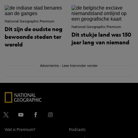
National Geographic Premium
National Geographic Premium
Dit zijn de oudste nog
Dit stukje land was 150
bewoonde steden ter
jaar lang van niemand
wereld
Advertentie - Lees hieronder verder
Wat is Premium?
Podcasts