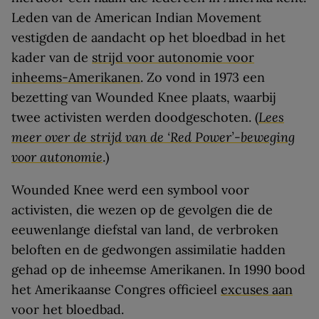
Leden van de American Indian Movement
vestigden de aandacht op het bloedbad in het
kader van de
strijd voor autonomie voor
inheems-Amerikanen
. Zo vond in 1973 een
bezetting van Wounded Knee plaats, waarbij
twee activisten werden doodgeschoten. (
Lees
meer over de strijd van de ‘Red Power’-beweging
voor autonomie
.)
Wounded Knee werd een symbool voor
activisten, die wezen op de gevolgen die de
eeuwenlange diefstal van land, de verbroken
beloften en de gedwongen assimilatie hadden
gehad op de inheemse Amerikanen. In 1990 bood
het Amerikaanse Congres officieel
excuses aan
voor het bloedbad.