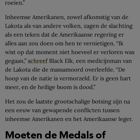
roeien.”
Inheemse Amerikanen, zowel afkomstig van de
Lakota als van andere volken, zagen de slachting
als een teken dat de Amerikaanse regering er
alles aan zou doen om hen te vernietigen. “Ik
wist op dat moment niet hoeveel er verloren was
gegaan,”
schreef
Black Elk, een medicijnman van
de Lakota die de massamoord overleefde. “De
hoop van de natie is vermorzeld. Er is geen hart
meer, en de heilige boom is dood.”
Het zou de laatste grootschalige botsing zijn na
een eeuw van gewapende conflicten tussen
inheemse Amerikanen en het Amerikaanse leger.
Moeten de Medals of