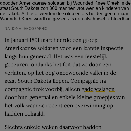
NATIONAL GEOGRAPHIC
In januari 1891 marcheerde een groep
Amerikaanse soldaten voor een laatste inspectie
langs hun generaal. Het was een feestelijk
gebeuren, ondanks het feit dat ze door een
verlaten, op het oog onbewoonde vallei in de
staat South Dakota liepen. Compagnie na
compagnie trok voorbij, alleen
gadegeslagen
door hun generaal en enkele kleine groepjes van
het volk waar ze recent een overwinning op
hadden behaald.
Slechts enkele weken daarvoor hadden