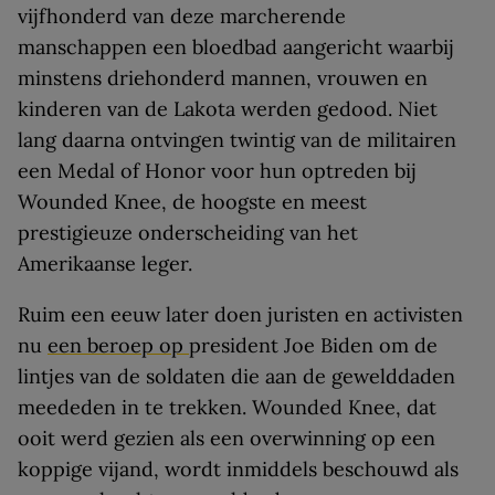
vijfhonderd van deze marcherende
manschappen een bloedbad aangericht waarbij
minstens driehonderd mannen, vrouwen en
kinderen van de Lakota werden gedood. Niet
lang daarna ontvingen twintig van de militairen
een Medal of Honor voor hun optreden bij
Wounded Knee, de hoogste en meest
prestigieuze onderscheiding van het
Amerikaanse leger.
Ruim een eeuw later doen juristen en activisten
nu
een beroep op
president Joe Biden om de
lintjes van de soldaten die aan de gewelddaden
meededen in te trekken. Wounded Knee, dat
ooit werd gezien als een overwinning op een
koppige vijand, wordt inmiddels beschouwd als