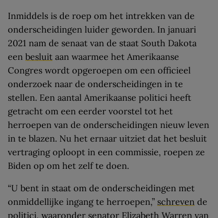
Inmiddels is de roep om het intrekken van de
onderscheidingen luider geworden. In januari
2021 nam de senaat van de staat South Dakota
een
besluit
aan waarmee het Amerikaanse
Congres wordt opgeroepen om een officieel
onderzoek naar de onderscheidingen in te
stellen. Een aantal Amerikaanse politici heeft
getracht om een eerder voorstel tot het
herroepen van de onderscheidingen nieuw leven
in te blazen. Nu het ernaar uitziet dat het besluit
vertraging oploopt in een commissie, roepen ze
Biden op om het zelf te doen.
“U bent in staat om de onderscheidingen met
onmiddellijke ingang te herroepen,”
schreven
de
politici, waaronder senator Elizabeth Warren van