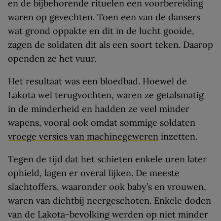
en de bijbehorende rituelen een voorbereiding
waren op gevechten. Toen een van de dansers
wat grond oppakte en dit in de lucht gooide,
zagen de soldaten dit als een soort teken. Daarop
openden ze het vuur.
Het resultaat was een bloedbad. Hoewel de
Lakota wel terugvochten, waren ze getalsmatig
in de minderheid en hadden ze veel minder
wapens, vooral ook omdat sommige soldaten
vroege versies van machinegeweren
inzetten.
Tegen de tijd dat het schieten enkele uren later
ophield, lagen er overal lijken. De meeste
slachtoffers, waaronder ook baby’s en vrouwen,
waren van dichtbij neergeschoten. Enkele doden
van de Lakota-bevolking werden op niet minder