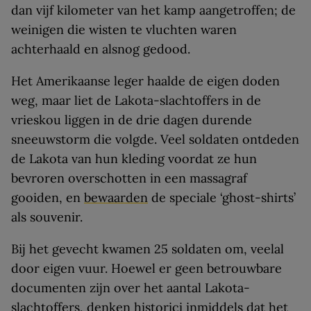
dan vijf kilometer van het kamp aangetroffen; de
weinigen die wisten te vluchten waren
achterhaald en alsnog gedood.
Het Amerikaanse leger haalde de eigen doden
weg, maar liet de Lakota-slachtoffers in de
vrieskou liggen in de drie dagen durende
sneeuwstorm die volgde. Veel soldaten ontdeden
de Lakota van hun kleding voordat ze hun
bevroren overschotten in een massagraf
gooiden, en
bewaarden
de speciale ‘ghost-shirts’
als souvenir.
Bij het gevecht kwamen 25 soldaten om, veelal
door eigen vuur. Hoewel er geen betrouwbare
documenten zijn over het aantal Lakota-
slachtoffers, denken historici inmiddels dat het