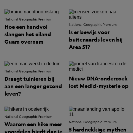
National Geographic Premium
National Geographic Premium
Hoe een handvol
Is er bewijs voor
slangen het eiland
buitenaards leven bij
Guam overnam
Area 51?
National Geographic Premium
Nieuw DNA-onderzoek
Draagt tuinieren bij
lost Medici-mysterie op
aan een langer gezond
leven?
National Geographic Premium
National Geographic Premium
Waarom een hike meer
5 hardnekkige mythen
voordelen biedt dan je