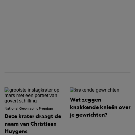
Wat zeggen
knakkende knieën over
National Geographic Premium
je gewrichten?
Deze krater draagt de
naam van Christiaan
Huygens