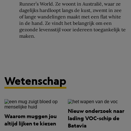
Runner’s World. Ze woont in Australië, waar ze
dagelijks hardloopt langs de kust, zwemt in zee
of lange wandelingen maakt met een flat white
in de hand. Ze vindt het belangrijk om een
gezonde levensstijl voor iedereen toegankelijk te
maken.
Wetenschap
Nieuw onderzoek naar
Waarom muggen jou
lading VOC-schip de
altijd lijken te kiezen
Batavia