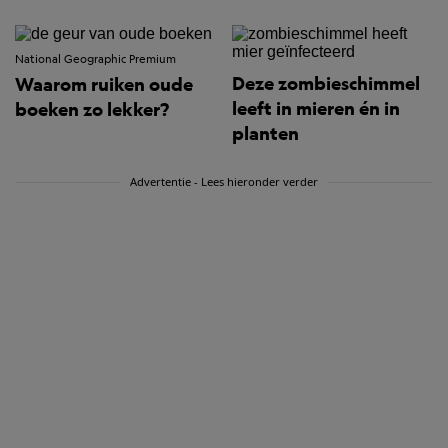
National Geographic Premium
Deze zombieschimmel
Waarom ruiken oude
leeft in mieren én in
boeken zo lekker?
planten
Advertentie - Lees hieronder verder