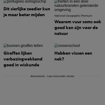
Dit sierlijke zeedier kun
je maar beter mijden
National Geographic Premium
Waarom vuur soms ook
goed kan zijn voor de
natuur
Giraffen lijken
Hebben vissen een
verbazingwekkend
nek?
goed in wiskunde
Advertentie - Lees hieronder verder