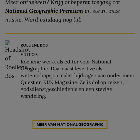
Meer ontdekken? Krijg onbeperkt toegang tot
National Geographic Premium
en steun onze
missie.
Word vandaag nog lid!
ROELIENE BOS
EDITOR
Roeliene werkt als editor voor National
Geographic. Daarnaast levert ze als
wetenschapsjournalist bijdragen aan onder meer
Quest en KIJK Magazine. Ze is dol op reizen,
godsdienstgeschiedenis en een stevige
wandeling.
MEER VAN NATIONAL GEOGRAPHIC