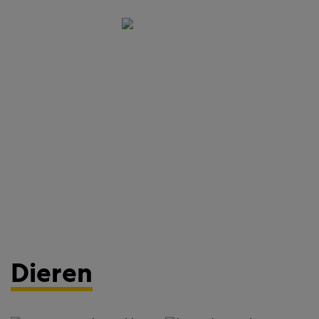
Dieren