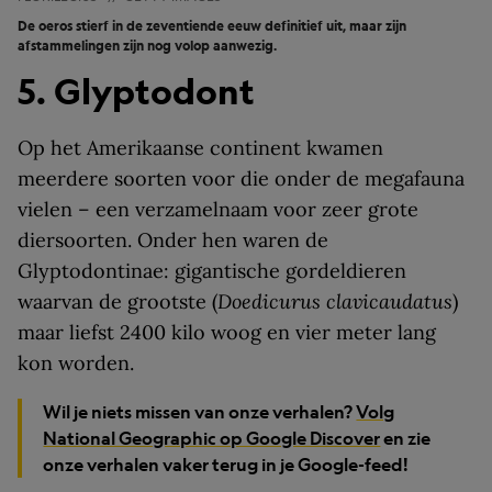
De oeros stierf in de zeventiende eeuw definitief uit, maar zijn
afstammelingen zijn nog volop aanwezig.
5. Glyptodont
Op het Amerikaanse continent kwamen
meerdere soorten voor die onder de megafauna
vielen – een verzamelnaam voor zeer grote
diersoorten. Onder hen waren de
Glyptodontinae: gigantische gordeldieren
waarvan de grootste (
Doedicurus clavicaudatus
)
maar liefst 2400 kilo woog en vier meter lang
kon worden.
Wil je niets missen van onze verhalen?
Volg
National Geographic op Google Discover
en zie
onze verhalen vaker terug in je Google-feed!