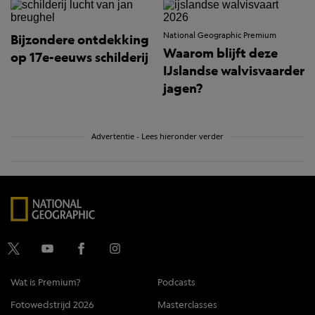
National Geographic Premium
Bijzondere ontdekking
Waarom blijft deze
op 17e-eeuws schilderij
IJslandse walvisvaarder
jagen?
Advertentie - Lees hieronder verder
Wat is Premium?
Podcasts
Fotowedstrijd 2026
Masterclasses