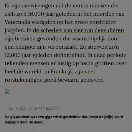
Er zijn aanwijzingen dat de eerste mensen die
zich zo’n 16.000 jaar geleden in het noorden van
Venezuela vestigden op het grote gordeldier
jaagden
.
In
de schedels van vier van deze dieren
zijn breuken gevonden die waarschijnlijk door
een knuppel zijn veroorzaakt. Ze stierven zo’n
12.000 jaar geleden definitief uit. In deze periode
tekenden mensen er lustig op los in grotten over
heel de wereld. In
Frankrijk zijn veel
rotstekeningen
goed bewaard gebleven.
FLORILEGIUS
//
GETTY IMAGES
De glyptodont was een gigantisch gordeldier dat (waarschijnlijk) werd
bejaagd door de mens.