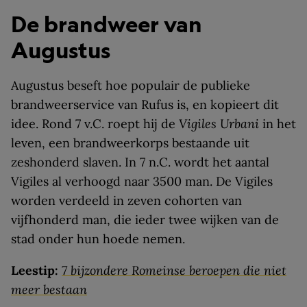
De brandweer van
Augustus
Augustus beseft hoe populair de publieke
brandweerservice van Rufus is, en kopieert dit
idee. Rond 7 v.C. roept hij de
Vigiles Urbani
in het
leven, een brandweerkorps bestaande uit
zeshonderd slaven. In 7 n.C. wordt het aantal
Vigiles al verhoogd naar 3500 man. De Vigiles
worden verdeeld in zeven cohorten van
vijfhonderd man, die ieder twee wijken van de
stad onder hun hoede nemen.
Leestip:
7 bijzondere Romeinse beroepen die niet
meer bestaan