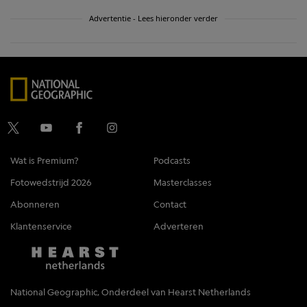
Advertentie - Lees hieronder verder
Wat is Premium?
Podcasts
Fotowedstrijd 2026
Masterclasses
Abonneren
Contact
Klantenservice
Adverteren
National Geographic, Onderdeel van Hearst Netherlands