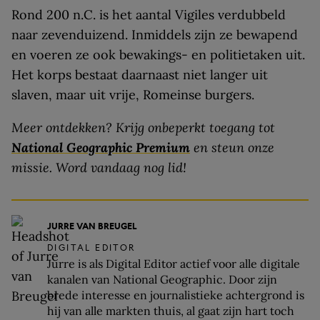
Rond 200 n.C. is het aantal Vigiles verdubbeld
naar zevenduizend. Inmiddels zijn ze bewapend
en voeren ze ook bewakings- en politietaken uit.
Het korps bestaat daarnaast niet langer uit
slaven, maar uit vrije, Romeinse burgers.
Meer ontdekken? Krijg onbeperkt toegang tot
National Geographic Premium
en steun onze
missie. Word vandaag nog lid!
JURRE VAN BREUGEL
DIGITAL EDITOR
Jurre is als Digital Editor actief voor alle digitale
kanalen van National Geographic. Door zijn
brede interesse en journalistieke achtergrond is
hij van alle markten thuis, al gaat zijn hart toch