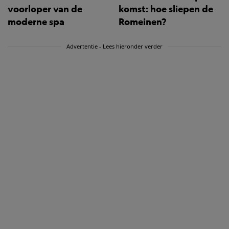
voorloper van de
komst: hoe sliepen de
moderne spa
Romeinen?
Advertentie - Lees hieronder verder