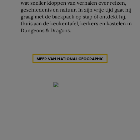
wat sneller kloppen van verhalen over reizen,
geschiedenis en natuur. In zijn vrije tijd gaat hij
graag met de backpack op stap óf ontdekt hij,
thuis aan de keukentafel, kerkers en kastelen in
Dungeons & Dragons.
MEER VAN NATIONAL GEOGRAPHIC