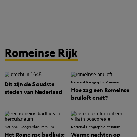
Romeinse Rijk
National Geographic Premium
Dit zijn de 5 oudste
Hoe zag een Romeinse
steden van Nederland
bruiloft eruit?
National Geographic Premium
National Geographic Premium
Het Romeinse badhuis:
Warme nachten op