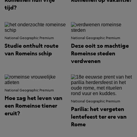
tijd?
National Geographic Premium
National Geographic Premium
Studie onthult route
Deze ooit zo machtige
van Romeins schip
Romeinse steden
verdwenen
National Geographic Premium
Hoe zag het leven van
National Geographic Premium
een Romeinse tiener
Parilia: het vergeten
eruit?
lentefeest ter ere van
Rome