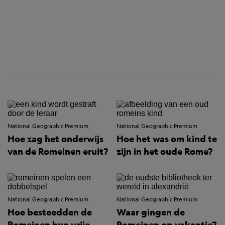
National Geographic Premium
National Geographic Premium
Hoe zag het onderwijs
Hoe het was om kind te
van de Romeinen eruit?
zijn in het oude Rome?
National Geographic Premium
National Geographic Premium
Hoe besteedden de
Waar gingen de
Romeinen hun vrije
Romeinen op vakantie?