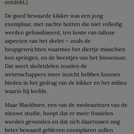
ontdekt
.)
De goed bewaarde kikker was een jong
exemplaar, met zachte botten die niet volledig
werden gefossiliseerd, ten koste van talloze
aspecten van het skelet – zoals de
heupgewrichten waarmee het diertje misschien
kon springen, en de beentjes van het binnenoor.
Dat soort skeletdelen zouden de
wetenschappers meer inzicht hebben kunnen
bieden in het gedrag van de kikker en het milieu
waarin hij leefde.
Maar Blackburn, een van de medeauteurs van de
nieuwe studie, hoopt dat er meer fossielen
worden gevonden en dat zich daartussen nog
beter bewaard gebleven exemplaren zullen