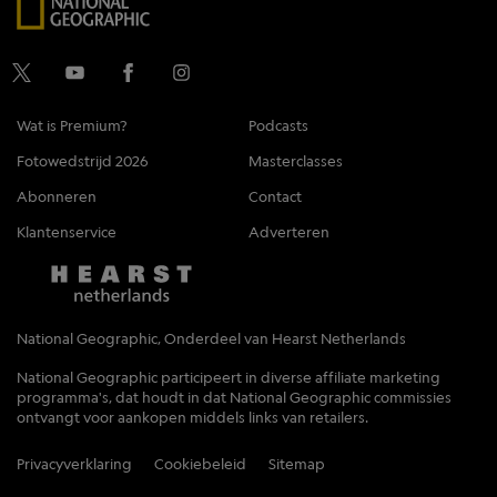
Wat is Premium?
Podcasts
Fotowedstrijd 2026
Masterclasses
Abonneren
Contact
Klantenservice
Adverteren
National Geographic, Onderdeel van Hearst Netherlands
National Geographic participeert in diverse affiliate marketing
programma's, dat houdt in dat National Geographic commissies
ontvangt voor aankopen middels links van retailers.
Privacyverklaring
Cookiebeleid
Sitemap