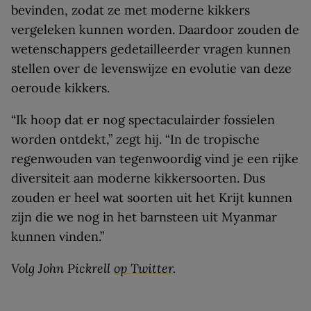
bevinden, zodat ze met moderne kikkers
vergeleken kunnen worden. Daardoor zouden de
wetenschappers gedetailleerder vragen kunnen
stellen over de levenswijze en evolutie van deze
oeroude kikkers.
“Ik hoop dat er nog spectaculairder fossielen
worden ontdekt,” zegt hij. “In de tropische
regenwouden van tegenwoordig vind je een rijke
diversiteit aan moderne kikkersoorten. Dus
zouden er heel wat soorten uit het Krijt kunnen
zijn die we nog in het barnsteen uit Myanmar
kunnen vinden.”
Volg John Pickrell
op Twitter
.