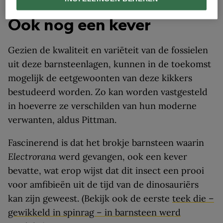
Ook nog een kever
Gezien de kwaliteit en variëteit van de fossielen
uit deze barnsteenlagen, kunnen in de toekomst
mogelijk de eetgewoonten van deze kikkers
bestudeerd worden. Zo kan worden vastgesteld
in hoeverre ze verschilden van hun moderne
verwanten, aldus Pittman.
Fascinerend is dat het brokje barnsteen waarin
Electrorana
werd gevangen, ook een kever
bevatte, wat erop wijst dat dit insect een prooi
voor amfibieën uit de tijd van de dinosauriërs
kan zijn geweest. (Bekijk ook de eerste
teek die –
gewikkeld in spinrag – in barnsteen werd