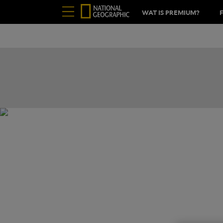
WAT IS PREMIUM?