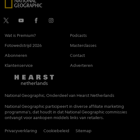
Wat is Premium?
Podcasts
Fotowedstrijd 2026
Masterclasses
Abonneren
Contact
Klantenservice
Adverteren
National Geographic, Onderdeel van Hearst Netherlands
National Geographic participeert in diverse affiliate marketing
programma's, dat houdt in dat National Geographic commissies
ontvangt voor aankopen middels links van retailers.
Privacyverklaring
Cookiebeleid
Sitemap