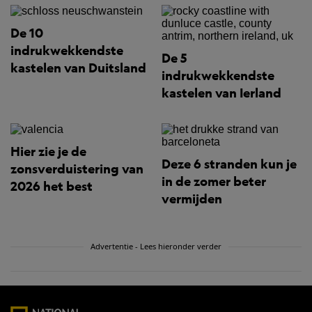
De 10
indrukwekkendste
De 5
kastelen van Duitsland
indrukwekkendste
kastelen van Ierland
Hier zie je de
Deze 6 stranden kun je
zonsverduistering van
in de zomer beter
2026 het best
vermijden
Advertentie - Lees hieronder verder