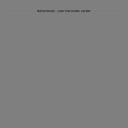
Advertentie - Lees hieronder verder