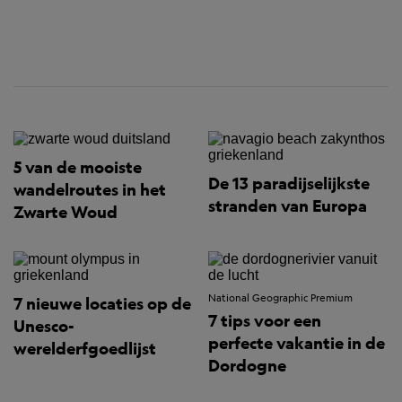
5 van de mooiste
De 13 paradijselijkste
wandelroutes in het
stranden van Europa
Zwarte Woud
National Geographic Premium
7 nieuwe locaties op de
7 tips voor een
Unesco-
perfecte vakantie in de
werelderfgoedlijst
Dordogne