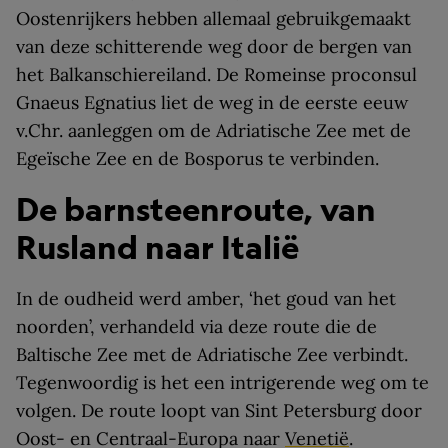
Oostenrijkers hebben allemaal gebruikgemaakt
van deze schitterende weg door de bergen van
het Balkanschiereiland. De Romeinse proconsul
Gnaeus Egnatius liet de weg in de eerste eeuw
v.Chr. aanleggen om de Adriatische Zee met de
Egeïsche Zee en de Bosporus te verbinden.
De barnsteenroute, van
Rusland naar Italië
In de oudheid werd amber, ‘het goud van het
noorden’, verhandeld via deze route die de
Baltische Zee met de Adriatische Zee verbindt.
Tegenwoordig is het een intrigerende weg om te
volgen. De route loopt van Sint Petersburg door
Oost- en Centraal-Europa naar
Venetië
.