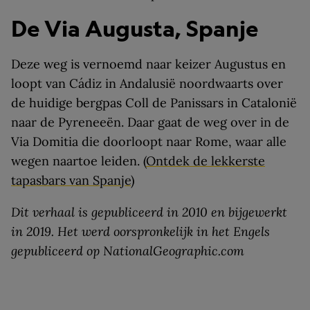
De Via Augusta, Spanje
Deze weg is vernoemd naar keizer Augustus en
loopt van Cádiz in Andalusië noordwaarts over
de huidige bergpas Coll de Panissars in Catalonië
naar de Pyreneeën. Daar gaat de weg over in de
Via Domitia die doorloopt naar Rome, waar alle
wegen naartoe leiden. (
Ontdek de lekkerste
tapasbars van Spanje
)
Dit verhaal is gepubliceerd in 2010 en bijgewerkt
in 2019. Het werd oorspronkelijk in het Engels
gepubliceerd op NationalGeographic.com