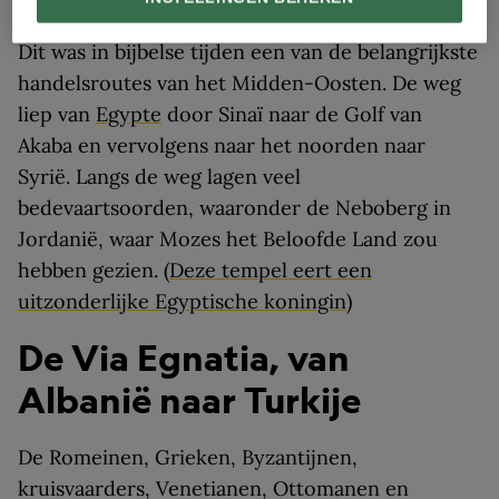
Dit was in bijbelse tijden een van de belangrijkste
handelsroutes van het Midden-Oosten. De weg
liep van
Egypte
door Sinaï naar de Golf van
Akaba en vervolgens naar het noorden naar
Syrië. Langs de weg lagen veel
bedevaartsoorden, waaronder de Neboberg in
Jordanië, waar Mozes het Beloofde Land zou
hebben gezien. (
Deze tempel eert een
uitzonderlijke Egyptische koningin
)
De Via Egnatia, van
Albanië naar Turkije
De Romeinen, Grieken, Byzantijnen,
kruisvaarders, Venetianen, Ottomanen en