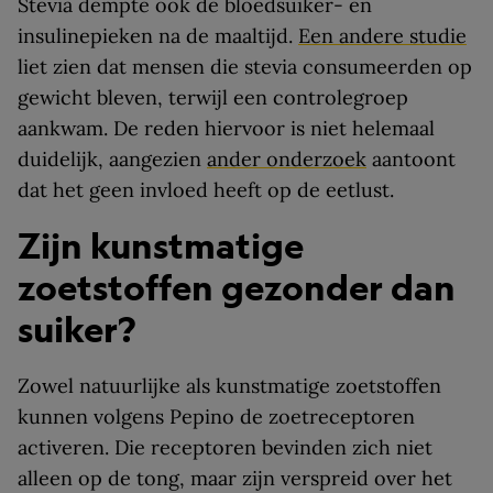
Stevia dempte ook de bloedsuiker- en
insulinepieken na de maaltijd.
Een andere studie
liet zien dat mensen die stevia consumeerden op
gewicht bleven, terwijl een controlegroep
aankwam. De reden hiervoor is niet helemaal
duidelijk, aangezien
ander onderzoek
aantoont
dat het geen invloed heeft op de eetlust.
Zijn kunstmatige
zoetstoffen gezonder dan
suiker?
Zowel natuurlijke als kunstmatige zoetstoffen
kunnen volgens Pepino de zoetreceptoren
activeren. Die receptoren bevinden zich niet
alleen op de tong, maar zijn verspreid over het