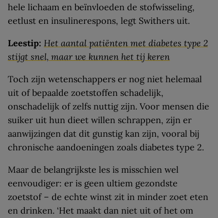
hele lichaam en beïnvloeden de stofwisseling,
eetlust en insulinerespons, legt Swithers uit.
Leestip:
Het aantal patiënten met diabetes type 2
stijgt snel, maar we kunnen het tij keren
Toch zijn wetenschappers er nog niet helemaal
uit of bepaalde zoetstoffen schadelijk,
onschadelijk of zelfs nuttig zijn. Voor mensen die
suiker uit hun dieet willen schrappen, zijn er
aanwijzingen dat dit gunstig kan zijn, vooral bij
chronische aandoeningen zoals diabetes type 2.
Maar de belangrijkste les is misschien wel
eenvoudiger: er is geen ultiem gezondste
zoetstof – de echte winst zit in minder zoet eten
en drinken. ‘Het maakt dan niet uit of het om