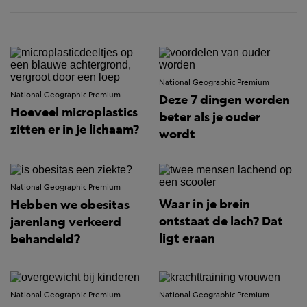
National Geographic Premium
National Geographic Premium
Deze 7 dingen worden
Hoeveel microplastics
beter als je ouder
zitten er in je lichaam?
wordt
National Geographic Premium
Waar in je brein
Hebben we obesitas
ontstaat de lach? Dat
jarenlang verkeerd
ligt eraan
behandeld?
National Geographic Premium
National Geographic Premium