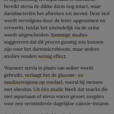
bereikt stevia de dikke darm nog intact, waar
darmbacteriën het afbreken tot steviol. Deze stof
wordt vervolgens door de lever opgenomen en
verwerkt, totdat het uiteindelijk via de urine
wordt uitgescheiden.
Sommige studies
suggereren dat dit proces gunstig zou kunnen
zijn voor het darmmicrobioom, maar andere
studies vonden
weinig effect
.
Wanneer stevia in plaats van suiker wordt
gebruikt,
verlaagt het de glucose- en
insulinerespons op voedsel
, vooral bij mensen
met obesitas.
Uit één studie
bleek dat snacks die
met aspartaam of stevia waren gezoet zorgden
voor een verminderde dagelijkse calorie-inname.