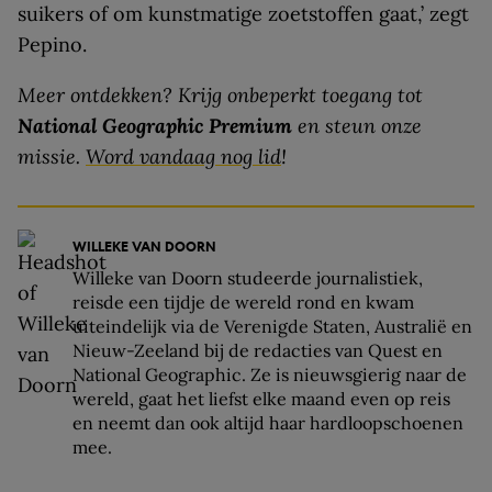
suikers of om kunstmatige zoetstoffen gaat,’ zegt
Pepino.
Meer ontdekken? Krijg onbeperkt toegang tot
National Geographic Premium
en steun onze
missie.
Word vandaag nog lid
!
WILLEKE VAN DOORN
Willeke van Doorn studeerde journalistiek,
reisde een tijdje de wereld rond en kwam
uiteindelijk via de Verenigde Staten, Australië en
Nieuw-Zeeland bij de redacties van Quest en
National Geographic. Ze is nieuwsgierig naar de
wereld, gaat het liefst elke maand even op reis
en neemt dan ook altijd haar hardloopschoenen
mee.