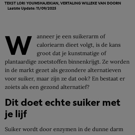
TEKST LORI YOUMSHAJEKIAN, VERTALING
WILLEKE VAN DOORN
Laatste Update: 11/09/2025
W
anneer je een suikerarm of
caloriearm dieet volgt, is de kans
groot dat je kunstmatige of
plantaardige zoetstoffen binnenkrijgt. Ze worden
in de markt gezet als gezondere alternatieven
voor suiker, maar zijn ze dat ook? En bestaat er
zoiets als een gezond alternatief?
Dit doet echte suiker met
je lijf
Suiker wordt door enzymen in de dunne darm