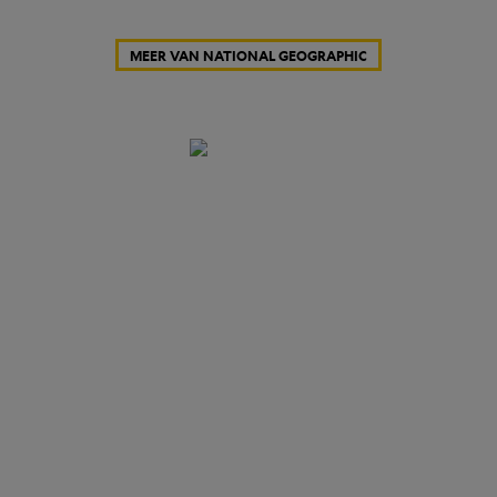
MEER VAN NATIONAL GEOGRAPHIC