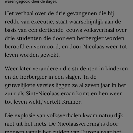
waren gegooid door de slager.
Het verhaal over de drie gevangenen die hij
redde van executie, staat waarschijnlijk aan de
basis van een dertiende-eeuws volksverhaal over
drie studenten die door een herbergier worden
beroofd en vermoord, en door Nicolaas weer tot
leven worden gewekt.
Weer later veranderen die studenten in kinderen
en de herbergier in een slager. ‘In de
gruwelijkste versies liggen ze al zeven jaar in het
zuur als Sint-Nicolaas eraan komt en hen weer
tot leven wekt,’ vertelt Kramer.
Die explosie van volksverhalen kwam natuurlijk
niet uit het niets. De Nicolaasverering is door
mensen vanuit het zuiden van Europa naar het