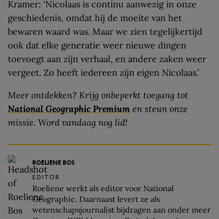
Kramer: ‘Nicolaas is continu aanwezig in onze
geschiedenis, omdat hij de moeite van het
bewaren waard was. Maar we zien tegelijkertijd
ook dat elke generatie weer nieuwe dingen
toevoegt aan zijn verhaal, en andere zaken weer
vergeet. Zo heeft iedereen zijn eigen Nicolaas.’
Meer ontdekken? Krijg onbeperkt toegang tot
National Geographic Premium
en steun onze
missie. Word vandaag nog lid!
ROELIENE BOS
EDITOR
Roeliene werkt als editor voor National
Geographic. Daarnaast levert ze als
wetenschapsjournalist bijdragen aan onder meer