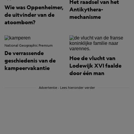
Het raadsel van het
Wie was Oppenheimer,
Antikythera-
de uitvinder van de
mechanisme
atoombom?
National Geographic Premium
De verrassende
Hoe de vlucht van
geschiedenis van de
Lodewijk XVI faalde
kampeervakantie
door één man
Advertentie - Lees hieronder verder