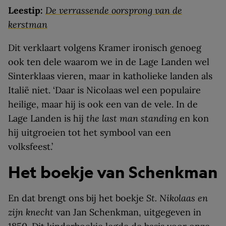
Leestip:
De verrassende oorsprong van de
kerstman
Dit verklaart volgens Kramer ironisch genoeg
ook ten dele waarom we in de Lage Landen wel
Sinterklaas vieren, maar in katholieke landen als
Italië niet. ‘Daar is Nicolaas wel een populaire
heilige, maar hij is ook een van de vele. In de
Lage Landen is hij
the last man standing
en kon
hij uitgroeien tot het symbool van een
volksfeest.’
Het boekje van Schenkman
En dat brengt ons bij het boekje
St. Nikolaas en
zijn knecht
van Jan Schenkman, uitgegeven in