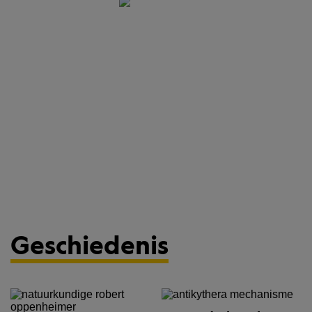
Geschiedenis