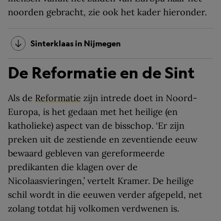
noorden gebracht, zie ook het kader hieronder.
Sinterklaas in Nijmegen
De Reformatie en de Sint
Als de
Reformatie
zijn intrede doet in Noord-
Europa, is het gedaan met het heilige (en
katholieke) aspect van de bisschop. ‘Er zijn
preken uit de zestiende en zeventiende eeuw
bewaard gebleven van gereformeerde
predikanten die klagen over de
Nicolaasvieringen,’ vertelt Kramer. De heilige
schil wordt in die eeuwen verder afgepeld, net
zolang totdat hij volkomen verdwenen is.