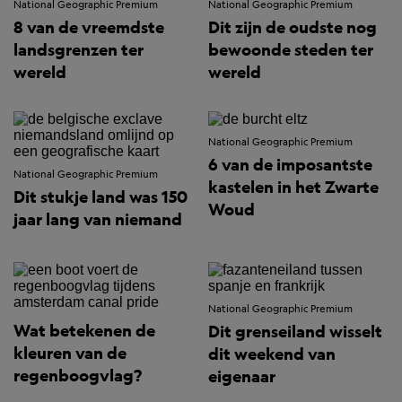
National Geographic Premium
National Geographic Premium
8 van de vreemdste
Dit zijn de oudste nog
landsgrenzen ter
bewoonde steden ter
wereld
wereld
National Geographic Premium
6 van de imposantste
National Geographic Premium
kastelen in het Zwarte
Dit stukje land was 150
Woud
jaar lang van niemand
National Geographic Premium
Wat betekenen de
Dit grenseiland wisselt
kleuren van de
dit weekend van
regenboogvlag?
eigenaar