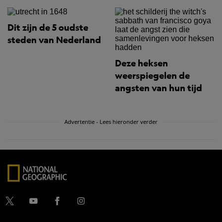
Dit zijn de 5 oudste
steden van Nederland
Deze heksen
weerspiegelen de
angsten van hun tijd
Advertentie - Lees hieronder verder