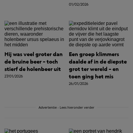
01/02/2026
Hij was veel groter dan
Een groep klimmers
de bruine beer – toch
daalde af in de diepste
stierf de holenbeer uit
grot ter wereld – en
toen ging het mis
27/01/2026
26/01/2026
Advertentie - Lees hieronder verder