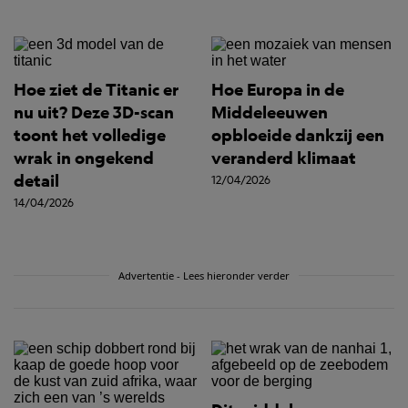
Hoe ziet de Titanic er
Hoe Europa in de
nu uit? Deze 3D-scan
Middeleeuwen
toont het volledige
opbloeide dankzij een
wrak in ongekend
veranderd klimaat
detail
12/04/2026
14/04/2026
Advertentie - Lees hieronder verder