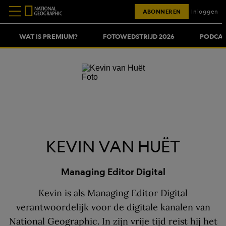
ABONNEREN
Inloggen
WAT IS PREMIUM?
FOTOWEDSTRIJD 2026
PODCAS
KEVIN VAN HUËT
Managing Editor Digital
Kevin is als Managing Editor Digital
verantwoordelijk voor de digitale kanalen van
National Geographic. In zijn vrije tijd reist hij het