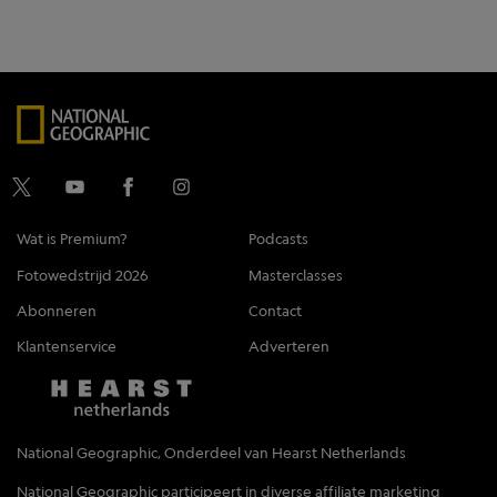
Wat is Premium?
Podcasts
Fotowedstrijd 2026
Masterclasses
Abonneren
Contact
Klantenservice
Adverteren
National Geographic, Onderdeel van Hearst Netherlands
National Geographic participeert in diverse affiliate marketing